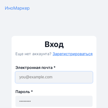
ИноМаркер
Вход
Еще нет аккаунта?
Зарегистрироваться
Электронная почта
*
Пароль
*