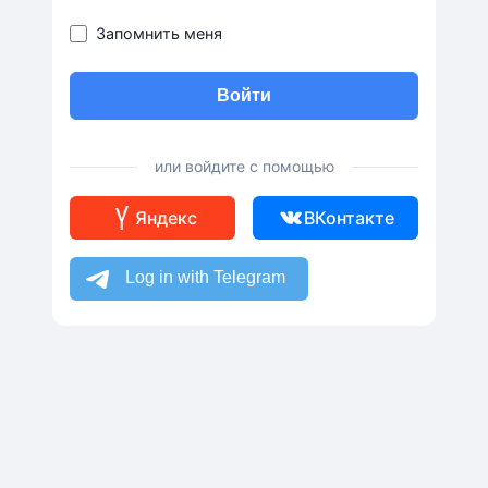
Запомнить меня
Войти
или войдите с помощью
Яндекс
ВКонтакте