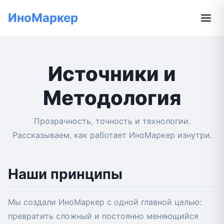
ИноМаркер
Источники и
Методология
Прозрачность, точность и технологии.
Рассказываем, как работает ИноМаркер изнутри.
Наши принципы
Мы создали ИноМаркер с одной главной целью:
превратить сложный и постоянно меняющийся