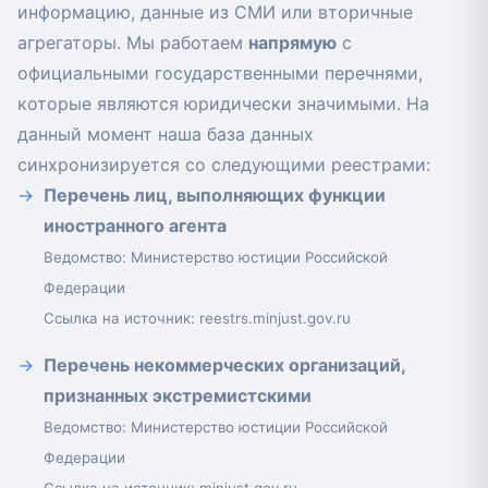
информацию, данные из СМИ или вторичные
агрегаторы. Мы работаем
напрямую
с
официальными государственными перечнями,
которые являются юридически значимыми. На
данный момент наша база данных
синхронизируется со следующими реестрами:
Перечень лиц, выполняющих функции
иностранного агента
Ведомство: Министерство юстиции Российской
Федерации
Ссылка на источник:
reestrs.minjust.gov.ru
Перечень некоммерческих организаций,
признанных экстремистскими
Ведомство: Министерство юстиции Российской
Федерации