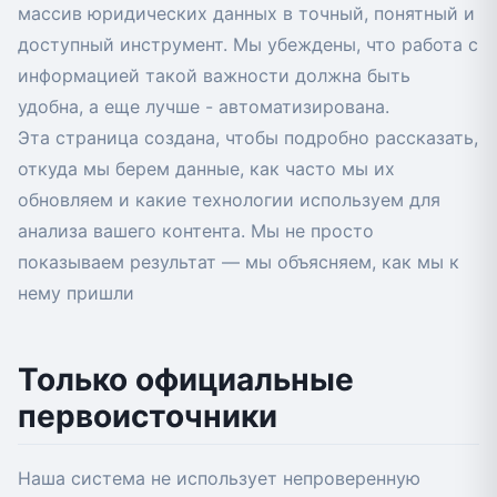
массив юридических данных в точный, понятный и
доступный инструмент. Мы убеждены, что работа с
информацией такой важности должна быть
удобна, а еще лучше - автоматизирована.
Эта страница создана, чтобы подробно рассказать,
откуда мы берем данные, как часто мы их
обновляем и какие технологии используем для
анализа вашего контента. Мы не просто
показываем результат — мы объясняем, как мы к
нему пришли
Только официальные
первоисточники
Наша система не использует непроверенную