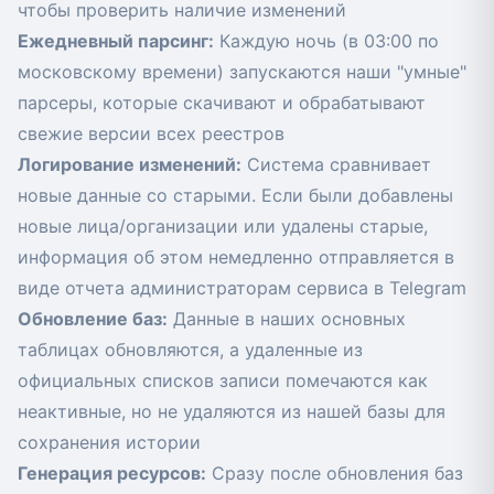
чтобы проверить наличие изменений
Ежедневный парсинг:
Каждую ночь (в 03:00 по
московскому времени) запускаются наши "умные"
парсеры, которые скачивают и обрабатывают
свежие версии всех реестров
Логирование изменений:
Система сравнивает
новые данные со старыми. Если были добавлены
новые лица/организации или удалены старые,
информация об этом немедленно отправляется в
виде отчета администраторам сервиса в Telegram
Обновление баз:
Данные в наших основных
таблицах обновляются, а удаленные из
официальных списков записи помечаются как
неактивные, но не удаляются из нашей базы для
сохранения истории
Генерация ресурсов:
Сразу после обновления баз