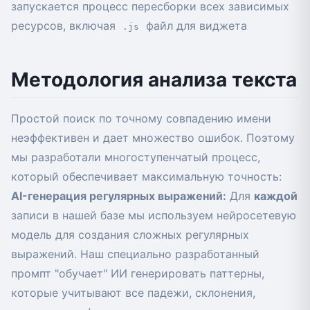
запускается процесс пересборки всех зависимых
ресурсов, включая
файл для виджета
.js
Методология анализа текста
Простой поиск по точному совпадению имени
неэффективен и дает множество ошибок. Поэтому
мы разработали многоступенчатый процесс,
который обеспечивает максимальную точность:
AI-генерация регулярных выражений:
Для
каждой
записи в нашей базе мы используем нейросетевую
модель для создания сложных регулярных
выражений. Наш специально разработанный
промпт "обучает" ИИ генерировать паттерны,
которые учитывают все падежи, склонения,