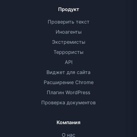
Продукт
Проверить текст
Иноагенты
Экстремисты
Террористы
API
Виджет для сайта
Расширение Chrome
Плагин WordPress
Проверка документов
Компания
О нас