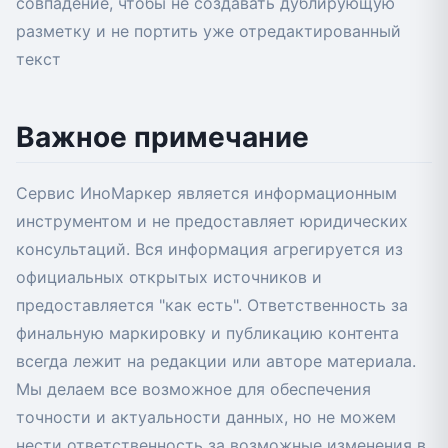
совпадение, чтобы не создавать дублирующую
разметку и не портить уже отредактированный
текст
Важное примечание
Сервис ИноМаркер является информационным
инструментом и не предоставляет юридических
консультаций. Вся информация агрегируется из
официальных открытых источников и
предоставляется "как есть". Ответственность за
финальную маркировку и публикацию контента
всегда лежит на редакции или авторе материала.
Мы делаем все возможное для обеспечения
точности и актуальности данных, но не можем
нести ответственность за возможные изменения в