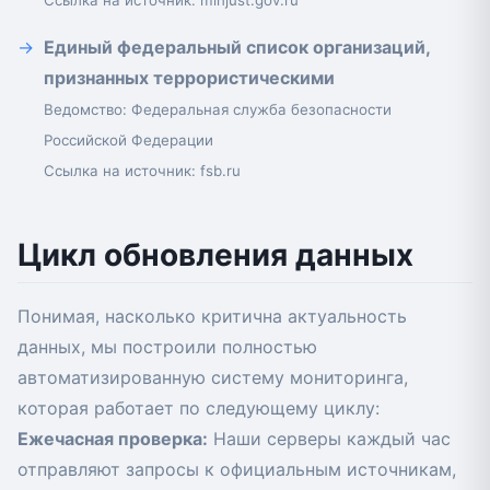
Ссылка на источник:
minjust.gov.ru
Единый федеральный список организаций,
признанных террористическими
Ведомство: Федеральная служба безопасности
Российской Федерации
Ссылка на источник:
fsb.ru
Цикл обновления данных
Понимая, насколько критична актуальность
данных, мы построили полностью
автоматизированную систему мониторинга,
которая работает по следующему циклу:
Ежечасная проверка:
Наши серверы каждый час
отправляют запросы к официальным источникам,