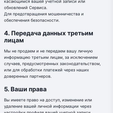
касающимся вашей учетной записи или
обновлений Сервиса.
Для предотвращения мошенничества и
обеспечения безопасности.
4. Передача данных третьим
лицам
Мы не продаем и не передаем вашу личную
информацию третьим лицам, за исключением
случаев, предусмотренных законодательством,
или для обработки платежей через наших
доверенных партнеров.
5. Ваши права
Вы имеете право на доступ, изменение или
удаление вашей личной информации через
настройки профиля вашей учетной записи.