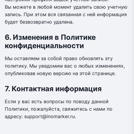
Вы можете в любой момент удалить свою учетную
запись. При этом вся связанная с ней информация
будет безвозвратно удалена.
6. Изменения в Политике
конфиденциальности
Мы оставляем за собой право обновлять эту
политику. Мы уведомим вас о любых изменениях,
опубликовав новую версию на этой странице.
7. Контактная информация
Если у вас есть вопросы по поводу данной
Политики, пожалуйста, свяжитесь с нами по
адресу: support@inomarker.ru.