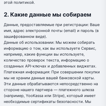
этой политикой.
2. Какие данные мы собираем
Данные, предоставляемые при регистрации: Ваше
имя, адрес электронной почты (email) и пароль (в
зашифрованном виде).
Данные об использовании: Мы можем собирать
информацию о том, как вы используете Сервис,
например, какие функции вы используете,
количество проверок текста, информацию о
созданных API-ключах и добавленных виджетах.
Платежная информация: При совершении покупки
мы не храним данные вашей банковской карты.
Эти данные обрабатываются непосредственно на
стороне нашего партнера — платежного шлюза
(например, YooKassa или Stripe), который имеет
необходимые сертификаты безопасности. Мы