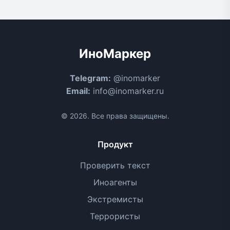
ИноМаркер
Telegram:
@inomarker
Email:
info@inomarker.ru
© 2026. Все права защищены.
Продукт
Проверить текст
Иноагенты
Экстремисты
Террористы