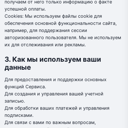
получаем от него только информацию о факте
успешной оплаты.
Cookies: Мы используем файлы cookie для
обеспечения основной функциональности сайта,
например, для поддержания сессии
авторизованного пользователя. Мы не используем
их для отслеживания или рекламы.
3. Как мы используем ваши
данные
Для предоставления и поддержки основных
функций Сервиса.
Для создания и управления вашей учетной
записью.
Для обработки ваших платежей и управления
подписками.
Для связи с вами по важным вопросам,