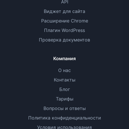
API
Виджет для сайта
Расширение Chrome
Плагин WordPress
Проверка документов
Компания
О нас
Контакты
Блог
Тарифы
Вопросы и ответы
Политика конфиденциальности
Условия использования