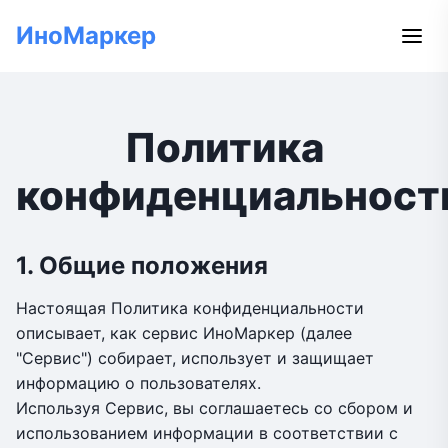
ИноМаркер
Политика
конфиденциальност
1. Общие положения
Настоящая Политика конфиденциальности
описывает, как сервис ИноМаркер (далее
"Сервис") собирает, использует и защищает
информацию о пользователях.
Используя Сервис, вы соглашаетесь со сбором и
использованием информации в соответствии с