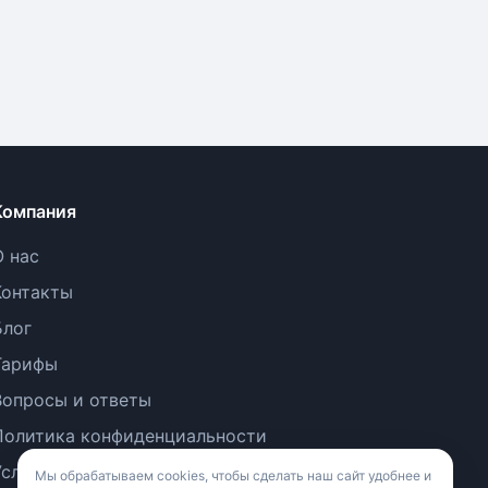
Компания
О нас
Контакты
Блог
Тарифы
Вопросы и ответы
Политика конфиденциальности
Условия использования
Мы обрабатываем cookies, чтобы сделать наш сайт удобнее и