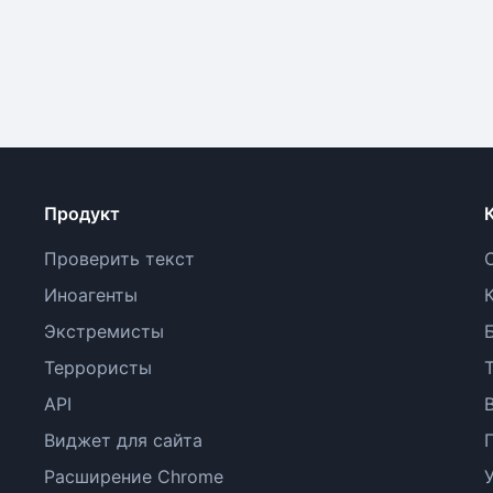
Продукт
Проверить текст
Иноагенты
Экстремисты
Террористы
API
Виджет для сайта
Расширение Chrome