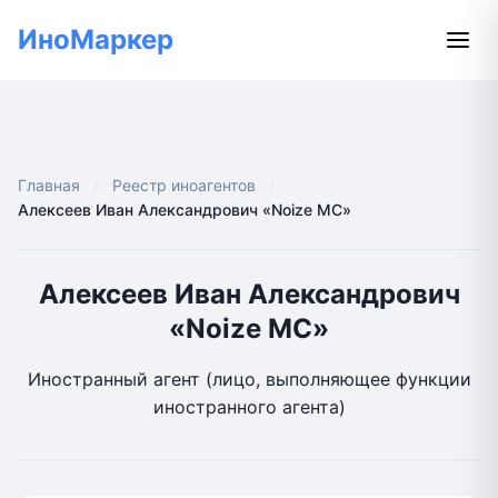
ИноМаркер
Главная
Реестр иноагентов
Алексеев Иван Александрович «Noize MC»
Алексеев Иван Александрович
«Noize MC»
Иностранный агент (лицо, выполняющее функции
иностранного агента)