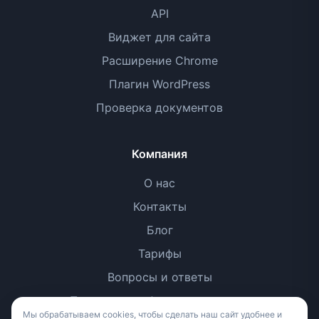
API
Виджет для сайта
Расширение Chrome
Плагин WordPress
Проверка документов
Компания
О нас
Контакты
Блог
Тарифы
Вопросы и ответы
Политика конфиденциальности
Мы обрабатываем cookies, чтобы сделать наш сайт удобнее и