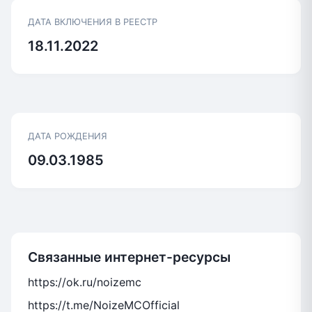
ДАТА ВКЛЮЧЕНИЯ В РЕЕСТР
18.11.2022
ДАТА РОЖДЕНИЯ
09.03.1985
Связанные интернет-ресурсы
https://ok.ru/noizemc
https://t.me/NoizeMCOfficial