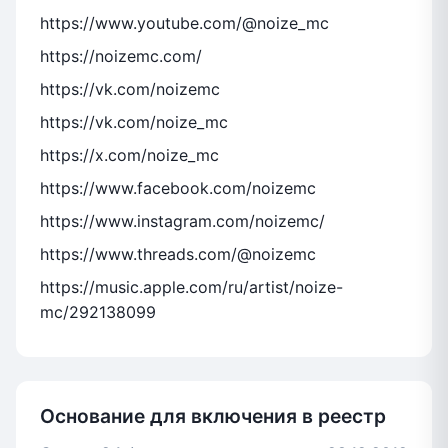
https://www.youtube.com/@noize_mc
https://noizemc.com/
https://vk.com/noizemc
https://vk.com/noize_mc
https://x.com/noize_mc
https://www.facebook.com/noizemc
https://www.instagram.com/noizemc/
https://www.threads.com/@noizemc
https://music.apple.com/ru/artist/noize-
mc/292138099
Основание для включения в реестр