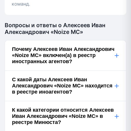
команд.
Вопросы и ответы о Алексеев Иван
Александрович «Noize MC»
Почему Алексеев Иван Александрович
+
«Noize MC» включен(а) в реестр
иностранных агентов?
С какой даты Алексеев Иван
+
Александрович «Noize MC» находится
в реестре иноагентов?
К какой категории относится Алексеев
+
Иван Александрович «Noize MC» в
реестре Минюста?