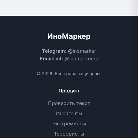
ИноМаркер
Telegram:
@inomarker
Email:
info@inomarker.ru
© 2026. Все права защищены.
Продукт
Проверить текст
Иноагенты
Экстремисты
Террористы