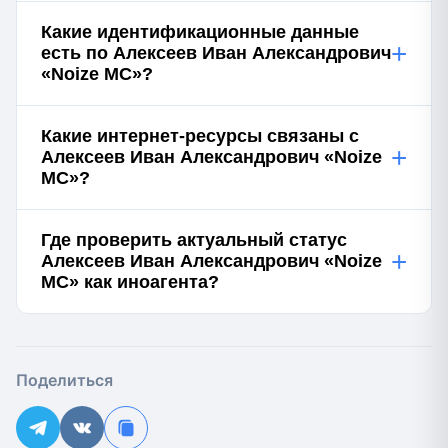
Какие идентификационные данные
+
есть по Алексеев Иван Александрович
«Noize MC»?
Какие интернет-ресурсы связаны с
+
Алексеев Иван Александрович «Noize
MC»?
Где проверить актуальный статус
+
Алексеев Иван Александрович «Noize
MC» как иноагента?
Поделиться