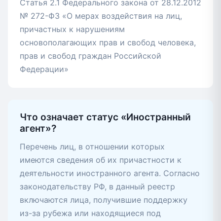
Статья 2.1 Федерального закона от 28.12.2012
№ 272-ФЗ «О мерах воздействия на лиц,
причастных к нарушениям
основополагающих прав и свобод человека,
прав и свобод граждан Российской
Федерации»
Что означает статус «Иностранный
агент»?
Перечень лиц, в отношении которых
имеются сведения об их причастности к
деятельности иностранного агента. Согласно
законодательству РФ, в данный реестр
включаются лица, получившие поддержку
из-за рубежа или находящиеся под