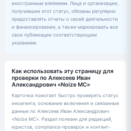
иностранным влиянием. Лица и организации,
получившие этот статус, обязаны регулярно
предоставлять отчеты о своей деятельности
и финансировании, а также маркировать все
свои публикации соответствующим
указанием
Как использовать эту страницу для
проверки по Алексеев Иван
Александрович «Noize MC»
Карточка помогает быстро проверить статус
иноагента, основание включения и связанные
данные по Алексеев Иван Александрович
«Noize MC». Раздел полезен для редакций,
юристов, compliance-проверок и контент-