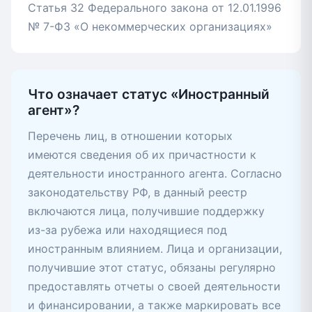
Статья 32 Федерального закона от 12.01.1996
№ 7-ФЗ «О некоммерческих организациях»
Что означает статус «Иностранный
агент»?
Перечень лиц, в отношении которых
имеются сведения об их причастности к
деятельности иностранного агента. Согласно
законодательству РФ, в данный реестр
включаются лица, получившие поддержку
из-за рубежа или находящиеся под
иностранным влиянием. Лица и организации,
получившие этот статус, обязаны регулярно
предоставлять отчеты о своей деятельности
и финансировании, а также маркировать все