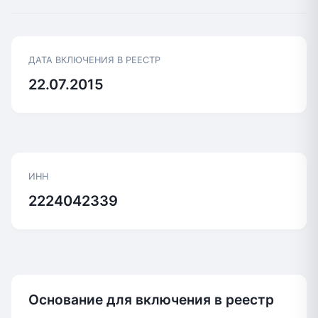
ДАТА ВКЛЮЧЕНИЯ В РЕЕСТР
22.07.2015
ИНН
2224042339
Основание для включения в реестр