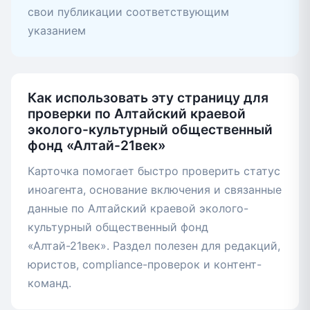
свои публикации соответствующим
указанием
Как использовать эту страницу для
проверки по Алтайский краевой
эколого-культурный общественный
фонд «Алтай-21век»
Карточка помогает быстро проверить статус
иноагента, основание включения и связанные
данные по Алтайский краевой эколого-
культурный общественный фонд
«Алтай-21век». Раздел полезен для редакций,
юристов, compliance-проверок и контент-
команд.