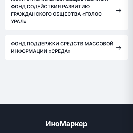
ФОНД СОДЕЙСТВИЯ РАЗВИТИЮ
→
ГРАЖДАНСКОГО ОБЩЕСТВА «ГОЛОС –
УРАЛ»
ФОНД ПОДДЕРЖКИ СРЕДСТВ МАССОВОЙ
→
ИНФОРМАЦИИ «СРЕДА»
ИноМаркер