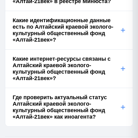
«Алтай-21век» в реестре Минюста?
Какие идентификационные данные
есть по Алтайский краевой эколого-
+
культурный общественный фонд
«Алтай-21век»?
Какие интернет-ресурсы связаны с
Алтайский краевой эколого-
+
культурный общественный фонд
«Алтай-21век»?
Где проверить актуальный статус
Алтайский краевой эколого-
+
культурный общественный фонд
«Алтай-21век» как иноагента?