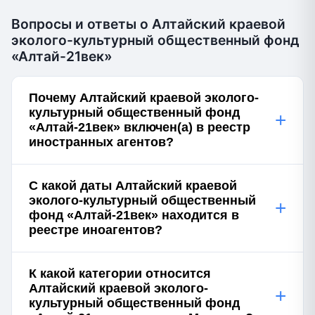
Вопросы и ответы о Алтайский краевой
эколого-культурный общественный фонд
«Алтай-21век»
Почему Алтайский краевой эколого-
культурный общественный фонд
+
«Алтай-21век» включен(а) в реестр
иностранных агентов?
С какой даты Алтайский краевой
эколого-культурный общественный
+
фонд «Алтай-21век» находится в
реестре иноагентов?
К какой категории относится
Алтайский краевой эколого-
+
культурный общественный фонд