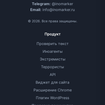
Telegram:
@inomarker
Email:
info@inomarker.ru
© 2026. Все права защищены.
Продукт
Проверить текст
Иноагенты
Экстремисты
Террористы
API
Виджет для сайта
Расширение Chrome
Плагин WordPress