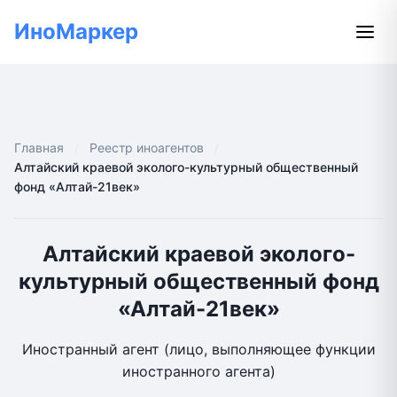
ИноМаркер
Главная
Реестр иноагентов
Алтайский краевой эколого-культурный общественный
фонд «Алтай-21век»
Алтайский краевой эколого-
культурный общественный фонд
«Алтай-21век»
Иностранный агент (лицо, выполняющее функции
иностранного агента)