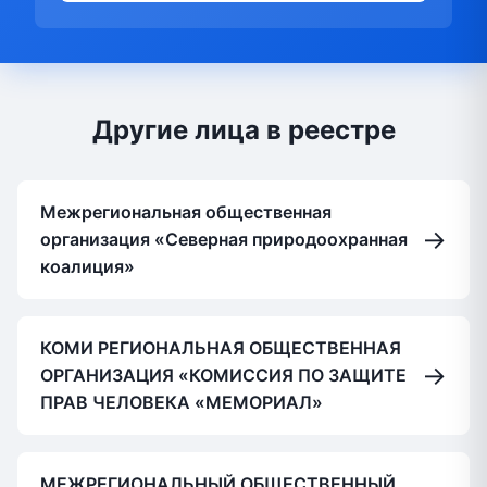
Другие лица в реестре
Межрегиональная общественная
→
организация «Северная природоохранная
коалиция»
КОМИ РЕГИОНАЛЬНАЯ ОБЩЕСТВЕННАЯ
→
ОРГАНИЗАЦИЯ «КОМИССИЯ ПО ЗАЩИТЕ
ПРАВ ЧЕЛОВЕКА «МЕМОРИАЛ»
МЕЖРЕГИОНАЛЬНЫЙ ОБЩЕСТВЕННЫЙ