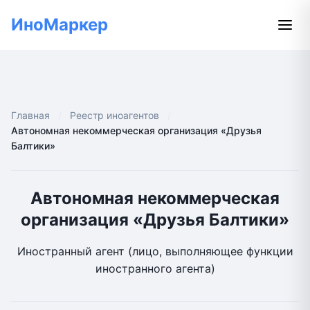
ИноМаркер
Главная
Реестр иноагентов
Автономная некоммерческая организация «Друзья
Балтики»
Автономная некоммерческая
организация «Друзья Балтики»
Иностранный агент (лицо, выполняющее функции
иностранного агента)