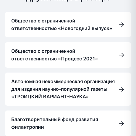
Общество с ограниченной
→
ответственностью «Новогодний выпуск»
Общество с ограниченной
→
ответственностью «Процесс 2021»
Автономная некоммерческая организация
→
для издания научно-популярной газеты
«ТРОИЦКИЙ ВАРИАНТ-НАУКА»
Благотворительный фонд развития
→
филантропии