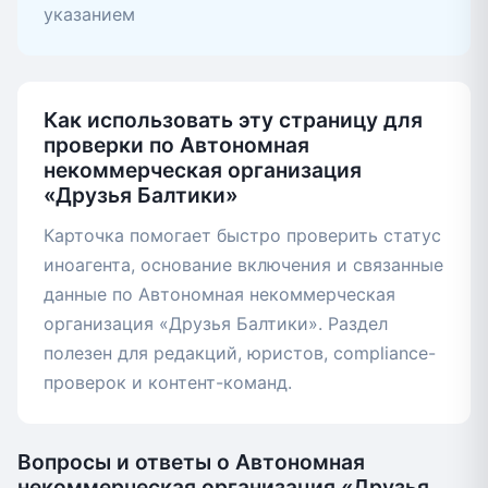
указанием
Как использовать эту страницу для
проверки по Автономная
некоммерческая организация
«Друзья Балтики»
Карточка помогает быстро проверить статус
иноагента, основание включения и связанные
данные по Автономная некоммерческая
организация «Друзья Балтики». Раздел
полезен для редакций, юристов, compliance-
проверок и контент-команд.
Вопросы и ответы о Автономная
некоммерческая организация «Друзья