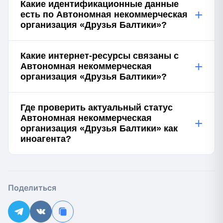
Какие идентификационные данные
+
есть по Автономная некоммерческая
организация «Друзья Балтики»?
Какие интернет-ресурсы связаны с
+
Автономная некоммерческая
организация «Друзья Балтики»?
Где проверить актуальный статус
Автономная некоммерческая
+
организация «Друзья Балтики» как
иноагента?
Поделиться