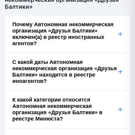
Балтики»
Почему Автономная некоммерческая
организация «Друзья Балтики»
+
включен(а) в реестр иностранных
агентов?
С какой даты Автономная
некоммерческая организация «Друзья
+
Балтики» находится в реестре
иноагентов?
К какой категории относится
Автономная некоммерческая
+
организация «Друзья Балтики» в
реестре Минюста?