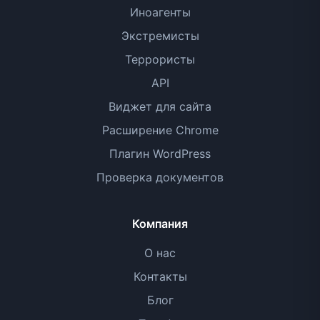
Иноагенты
Экстремисты
Террористы
API
Виджет для сайта
Расширение Chrome
Плагин WordPress
Проверка документов
Компания
О нас
Контакты
Блог