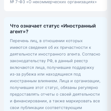
№ 7-ФЗ «О некоммерческих организациях»
Что означает статус «Иностранный
агент»?
Перечень лиц, в отношении которых
имеются сведения об их причастности к
деятельности иностранного агента. Согласно
законодательству РФ, в данный реестр
включаются лица, получившие поддержку
из-за рубежа или находящиеся под
иностранным влиянием. Лица и организации,
получившие этот статус, обязаны регулярно
предоставлять отчеты о своей деятельности
и финансировании, а также маркировать все
свои публикации соответствующим