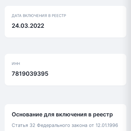
ДАТА ВКЛЮЧЕНИЯ В РЕЕСТР
24.03.2022
ИНН
7819039395
Основание для включения в реестр
Статья 32 Федерального закона от 12.01.1996