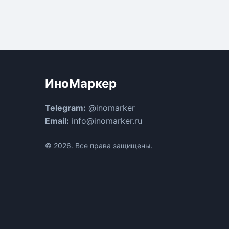
ИноМаркер
Telegram:
@inomarker
Email:
info@inomarker.ru
© 2026. Все права защищены.