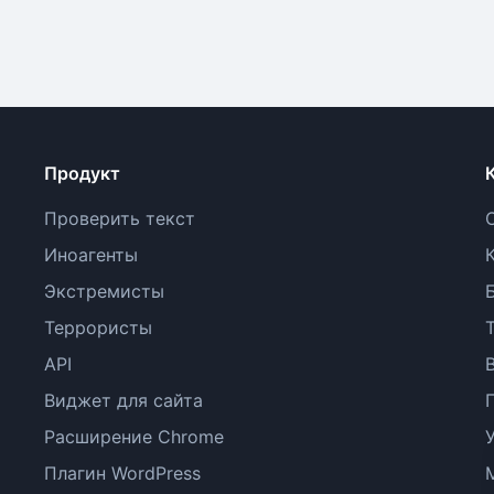
Продукт
Проверить текст
Иноагенты
Экстремисты
Террористы
API
Виджет для сайта
Расширение Chrome
Плагин WordPress