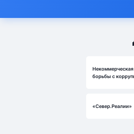
Некоммерческая
борьбы с корруп
«Север.Реалии»