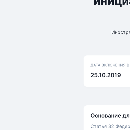
иници
Иностра
ДАТА ВКЛЮЧЕНИЯ В
25.10.2019
Основание дл
Статья 32 Федер