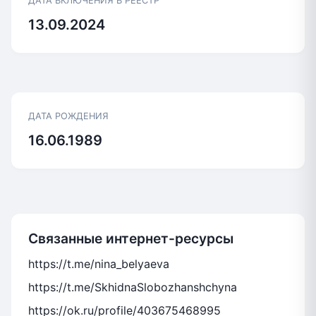
ДАТА ВКЛЮЧЕНИЯ В РЕЕСТР
13.09.2024
ДАТА РОЖДЕНИЯ
16.06.1989
Связанные интернет-ресурсы
https://t.me/nina_belyaeva
https://t.me/SkhidnaSlobozhanshchyna
https://ok.ru/profile/403675468995