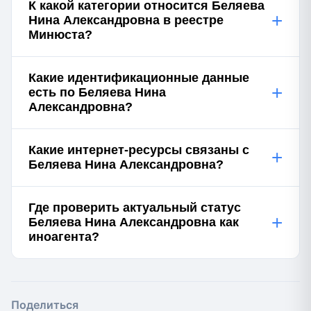
К какой категории относится Беляева
+
Нина Александровна в реестре
Минюста?
Какие идентификационные данные
+
есть по Беляева Нина
Александровна?
Какие интернет-ресурсы связаны с
+
Беляева Нина Александровна?
Где проверить актуальный статус
+
Беляева Нина Александровна как
иноагента?
Поделиться