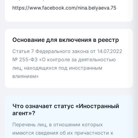
https://www.facebook.com/nina.belyaeva.75
Основание для включения в реестр
Статья 7 Федерального закона от 14.07.2022
№ 255-ФЗ «О контроле за деятельностью
лиц, находящихся под иностранным
влиянием»
Что означает статус «Иностранный
агент»?
Перечень лиц, в отношении которых
имеются сведения об их причастности к