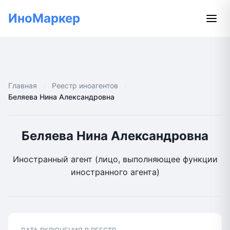
ИноМаркер
Главная
Реестр иноагентов
Беляева Нина Александровна
Беляева Нина Александровна
Иностранный агент (лицо, выполняющее функции
иностранного агента)