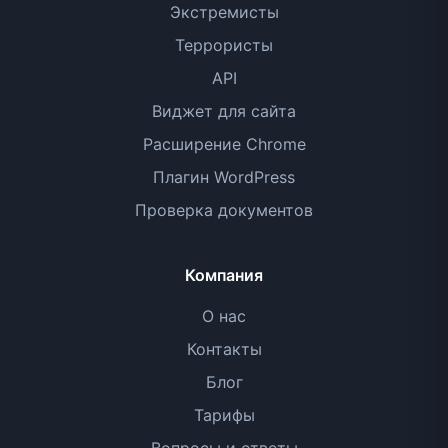
Экстремисты
Террористы
API
Виджет для сайта
Расширение Chrome
Плагин WordPress
Проверка документов
Компания
О нас
Контакты
Блог
Тарифы