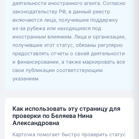
деятельности иностранного агента. Согласно
законодательству РФ, в данный реестр
включаются лица, получившие поддержку
из-за рубежа или находящиеся под
иностранным влиянием. Лица и организации,
получившие этот статус, обязаны регулярно
предоставлять отчеты о своей деятельности
и финансировании, а также маркировать все
свои публикации соответствующим
указанием
Как использовать эту страницу для
проверки по Беляева Нина
Александровна
Карточка помогает быстро проверить статус