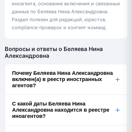
иноагента, основание включения и связанные
данные по Беляева Нина Александровна.
Раздел полезен для редакций, юристов,
compliance-проверок и контент-команд.
Вопросы и ответы о Беляева Нина
Александровна
Почему Беляева Нина Александровна
+
включен(а) в реестр иностранных
агентов?
С какой даты Беляева Нина
+
Александровна находится в реестре
иноагентов?