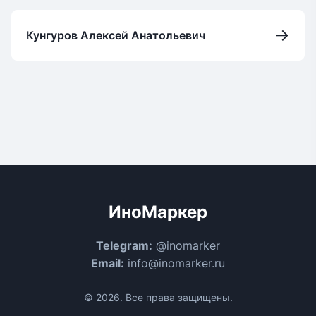
→
Кунгуров Алексей Анатольевич
ИноМаркер
Telegram:
@inomarker
Email:
info@inomarker.ru
© 2026. Все права защищены.