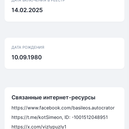
ДАТА ВКЛЮЧЕНИЯ В РЕЕСТР
14.02.2025
ДАТА РОЖДЕНИЯ
10.09.1980
Связанные интернет-ресурсы
https://www.facebook.com/basileos.autocrator
https://t.me/kotSimeon, ID: -1001512048951
https://x.com/vizlypuzly1