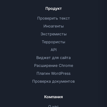
Продукт
Проверить текст
Иноагенты
Экстремисты
Террористы
API
Виджет для сайта
Расширение Chrome
Плагин WordPress
Проверка документов
Компания
О нас