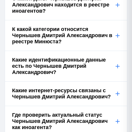
+
Александрович находится в реестре
иноагентов?
К какой категории относится
+
Чернышев Дмитрий Александрович в
реестре Минюста?
Какие идентификационные данные
+
есть по Чернышев Дмитрий
Александрович?
Какие интернет-ресурсы связаны с
+
Чернышев Дмитрий Александрович?
Где проверить актуальный статус
+
Чернышев Дмитрий Александрович
как иноагента?