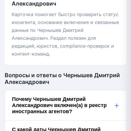
Александрович
Карточка помогает быстро проверить статус
иноагента, основание включения и связанные
данные по Чернышев Дмитрий
Александрович. Раздел полезен для
редакций, юристов, compliance-проверок и
контент-команд.
Вопросы и ответы о Чернышев Дмитрий
Александрович
Почему Чернышев Дмитрий
+
Александрович включен(а) в реестр
иностранных агентов?
С какой даты Чернышев Дмитрий