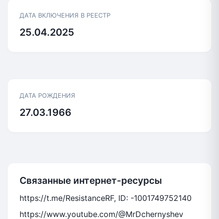
ДАТА ВКЛЮЧЕНИЯ В РЕЕСТР
25.04.2025
ДАТА РОЖДЕНИЯ
27.03.1966
Связанные интернет-ресурсы
https://t.me/ResistanceRF, ID: -1001749752140
https://www.youtube.com/@MrDchernyshev