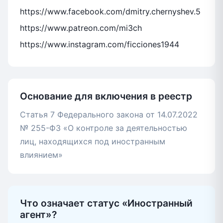
https://www.facebook.com/dmitry.chernyshev.5
https://www.patreon.com/mi3ch
https://www.instagram.com/ficciones1944
Основание для включения в реестр
Статья 7 Федерального закона от 14.07.2022
№ 255-ФЗ «О контроле за деятельностью
лиц, находящихся под иностранным
влиянием»
Что означает статус «Иностранный
агент»?