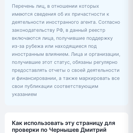
Перечень лиц, в отношении которых
имеются сведения об их причастности к
деятельности иностранного агента. Согласно
законодательству РФ, в данный реестр
включаются лица, получившие поддержку
из-за рубежа или находящиеся под
иностранным влиянием. Лица и организации,
получившие этот статус, обязаны регулярно
предоставлять отчеты о своей деятельности
и финансировании, а также маркировать все
свои публикации соответствующим
указанием
Как использовать эту страницу для
проверки по Чернышев Дмитрий