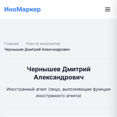
ИноМаркер
Главная
Реестр иноагентов
Чернышев Дмитрий Александрович
Чернышев Дмитрий
Александрович
Иностранный агент (лицо, выполняющее функции
иностранного агента)