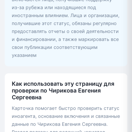
из-за рубежа или находящиеся под
иностранным влиянием. Лица и организации,
получившие этот статус, обязаны регулярно
предоставлять отчеты о своей деятельности
и финансировании, а также маркировать все
свои публикации соответствующим
указанием
Как использовать эту страницу для
проверки по Чирикова Евгения
Сергеевна
Карточка помогает быстро проверить статус
иноагента, основание включения и связанные
данные по Чирикова Евгения Сергеевна.