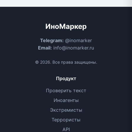
ИноМаркер
Telegram:
@inomarker
Email:
info@inomarker.ru
© 2026. Все права защищены.
Продукт
Проверить текст
Иноагенты
Экстремисты
Террористы
API