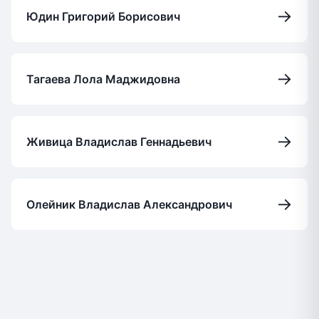
→
Юдин Григорий Борисович
→
Тагаева Лола Маджидовна
→
Живица Владислав Геннадьевич
→
Олейник Владислав Александрович