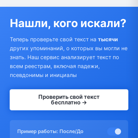
Нашли, кого искали?
Теперь проверьте свой текст на
тысячи
других упоминаний, о которых вы могли не
знать. Наш сервис анализирует текст по
всем реестрам, включая падежи,
псевдонимы и инициалы
Проверить свой текст
бесплатно →
Пример работы: После/До