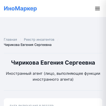
ИноМаркер
Главная
Реестр иноагентов
Чирикова Евгения Сергеевна
Чирикова Евгения Сергеевна
Иностранный агент (лицо, выполняющее функции
иностранного агента)