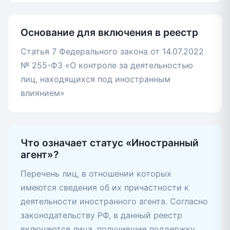
Основание для включения в реестр
Статья 7 Федерального закона от 14.07.2022
№ 255-ФЗ «О контроле за деятельностью
лиц, находящихся под иностранным
влиянием»
Что означает статус «Иностранный
агент»?
Перечень лиц, в отношении которых
имеются сведения об их причастности к
деятельности иностранного агента. Согласно
законодательству РФ, в данный реестр
включаются лица, получившие поддержку