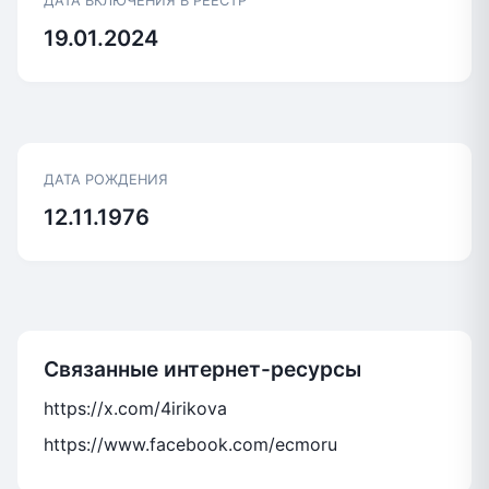
ДАТА ВКЛЮЧЕНИЯ В РЕЕСТР
19.01.2024
ДАТА РОЖДЕНИЯ
12.11.1976
Связанные интернет-ресурсы
https://x.com/4irikova
https://www.facebook.com/ecmoru