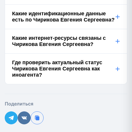
Какие идентификационные данные
+
есть по Чирикова Евгения Сергеевна?
Какие интернет-ресурсы связаны с
+
Чирикова Евгения Сергеевна?
Где проверить актуальный статус
+
Чирикова Евгения Сергеевна как
иноагента?
Поделиться