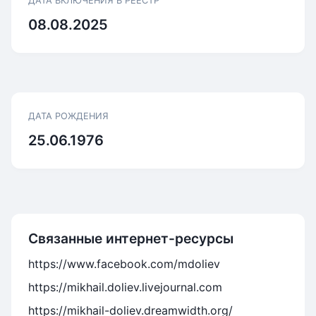
ДАТА ВКЛЮЧЕНИЯ В РЕЕСТР
08.08.2025
ДАТА РОЖДЕНИЯ
25.06.1976
Связанные интернет-ресурсы
https://www.facebook.com/mdoliev
https://mikhail.doliev.livejournal.com
https://mikhail-doliev.dreamwidth.org/