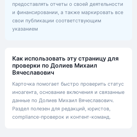
предоставлять отчеты о своей деятельности
и финансировании, а также маркировать все
свои публикации соответствующим
указанием
Как использовать эту страницу для
проверки по Долиев Михаил
Вячеславович
Карточка помогает быстро проверить статус
иноагента, основание включения и связанные
данные по Долиев Михаил Вячеславович.
Раздел полезен для редакций, юристов,
compliance-проверок и контент-команд.