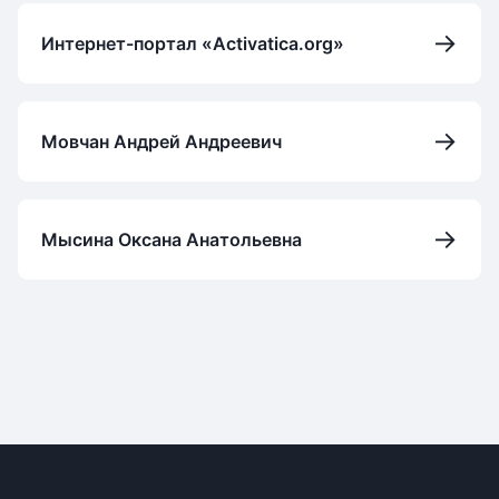
→
Интернет-портал «Activatica.org»
→
Мовчан Андрей Андреевич
→
Мысина Оксана Анатольевна