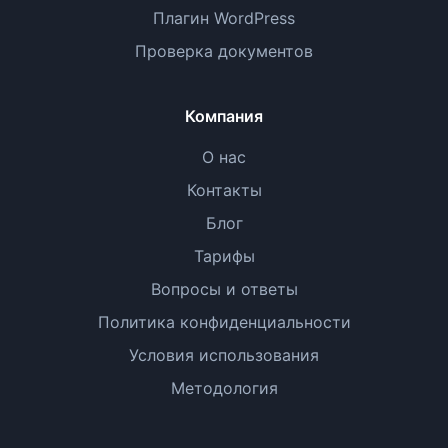
Плагин WordPress
Проверка документов
Компания
О нас
Контакты
Блог
Тарифы
Вопросы и ответы
Политика конфиденциальности
Условия использования
Методология