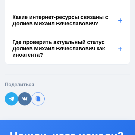
Какие интернет-ресурсы связаны с
+
Долиев Михаил Вячеславович?
Где проверить актуальный статус
+
Долиев Михаил Вячеславович как
иноагента?
Поделиться