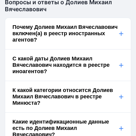
Вопросы и ответы о Долиев Михаил
Вячеславович
Почему Долиев Михаил Вячеславович
+
включен(а) в реестр иностранных
агентов?
С какой даты Долиев Михаил
+
Вячеславович находится в реестре
иноагентов?
К какой категории относится Долиев
+
Михаил Вячеславович в реестре
Минюста?
Какие идентификационные данные
+
есть по Долиев Михаил
Вячеславович?