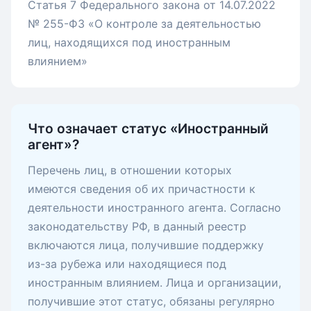
Статья 7 Федерального закона от 14.07.2022
№ 255-ФЗ «О контроле за деятельностью
лиц, находящихся под иностранным
влиянием»
Что означает статус «Иностранный
агент»?
Перечень лиц, в отношении которых
имеются сведения об их причастности к
деятельности иностранного агента. Согласно
законодательству РФ, в данный реестр
включаются лица, получившие поддержку
из-за рубежа или находящиеся под
иностранным влиянием. Лица и организации,
получившие этот статус, обязаны регулярно