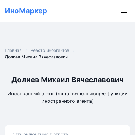
ИноМаркер
Главная
Реестр иноагентов
Долиев Михаил Вячеславович
Долиев Михаил Вячеславович
Иностранный агент (лицо, выполняющее функции
иностранного агента)