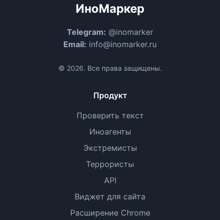
ИноМаркер
Telegram:
@inomarker
Email:
info@inomarker.ru
© 2026. Все права защищены.
Продукт
Проверить текст
Иноагенты
Экстремисты
Террористы
API
Виджет для сайта
Расширение Chrome