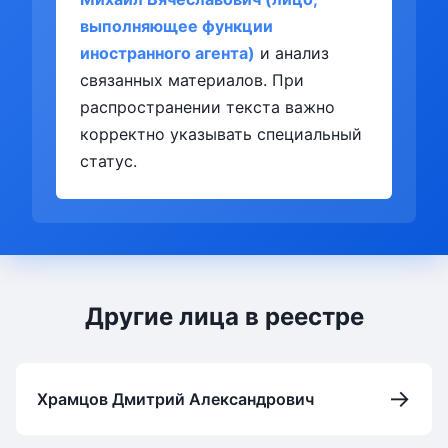
выполняющее функции
иностранного агента)
и анализ
связанных материалов. При
распространении текста важно
корректно указывать специальный
статус.
Другие лица в реестре
→
Храмцов Дмитрий Александрович