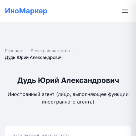
ИноМаркер
Главная
Реестр иноагентов
Дудь Юрий Александрович
Дудь Юрий Александрович
Иностранный агент (лицо, выполняющее функции
иностранного агента)