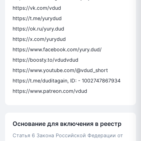
https://vk.com/vdud
https://t.me/yurydud
https://ok.ru/yury.dud
https://x.com/yurydud
https://www.facebook.com/yury.dud/
https://boosty.to/vdudvdud
https://www.youtube.com/@vdud_short
https://t.me/duditagain, ID: - 1002747867934
https://www.patreon.com/vdud
Основание для включения в реестр
Статья 6 Закона Российской Федерации от