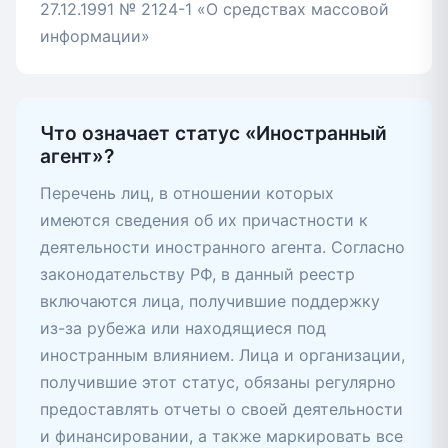
27.12.1991 № 2124-1 «О средствах массовой
информации»
Что означает статус «Иностранный
агент»?
Перечень лиц, в отношении которых
имеются сведения об их причастности к
деятельности иностранного агента. Согласно
законодательству РФ, в данный реестр
включаются лица, получившие поддержку
из-за рубежа или находящиеся под
иностранным влиянием. Лица и организации,
получившие этот статус, обязаны регулярно
предоставлять отчеты о своей деятельности
и финансировании, а также маркировать все