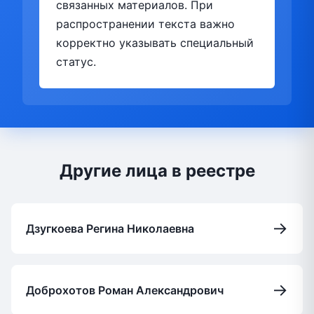
связанных материалов. При
распространении текста важно
корректно указывать специальный
статус.
Другие лица в реестре
→
Дзугкоева Регина Николаевна
→
Доброхотов Роман Александрович