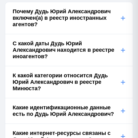
Почему Дудь Юрий Александрович
+
включен(а) в реестр иностранных
агентов?
С какой даты Дудь Юрий
+
Александрович находится в реестре
иноагентов?
К какой категории относится Дудь
+
Юрий Александрович в реестре
Минюста?
Какие идентификационные данные
+
есть по Дудь Юрий Александрович?
Какие интернет-ресурсы связаны с
+