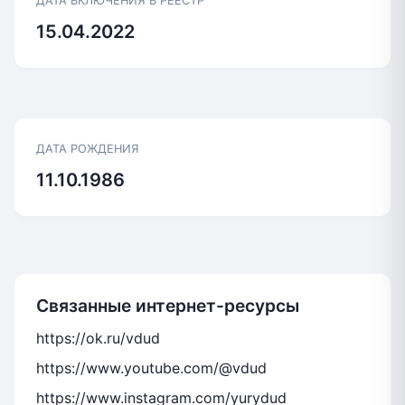
ДАТА ВКЛЮЧЕНИЯ В РЕЕСТР
15.04.2022
ДАТА РОЖДЕНИЯ
11.10.1986
Связанные интернет-ресурсы
https://ok.ru/vdud
https://www.youtube.com/@vdud
https://www.instagram.com/yurydud