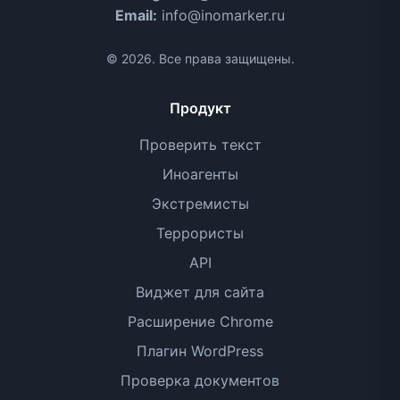
Email:
info@inomarker.ru
© 2026. Все права защищены.
Продукт
Проверить текст
Иноагенты
Экстремисты
Террористы
API
Виджет для сайта
Расширение Chrome
Плагин WordPress
Проверка документов