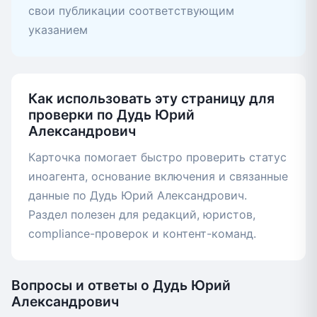
свои публикации соответствующим
указанием
Как использовать эту страницу для
проверки по Дудь Юрий
Александрович
Карточка помогает быстро проверить статус
иноагента, основание включения и связанные
данные по Дудь Юрий Александрович.
Раздел полезен для редакций, юристов,
compliance-проверок и контент-команд.
Вопросы и ответы о Дудь Юрий
Александрович