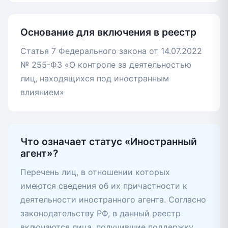
Основание для включения в реестр
Статья 7 Федерального закона от 14.07.2022
№ 255-ФЗ «О контроле за деятельностью
лиц, находящихся под иностранным
влиянием»
Что означает статус «Иностранный
агент»?
Перечень лиц, в отношении которых
имеются сведения об их причастности к
деятельности иностранного агента. Согласно
законодательству РФ, в данный реестр
включаются лица, получившие поддержку