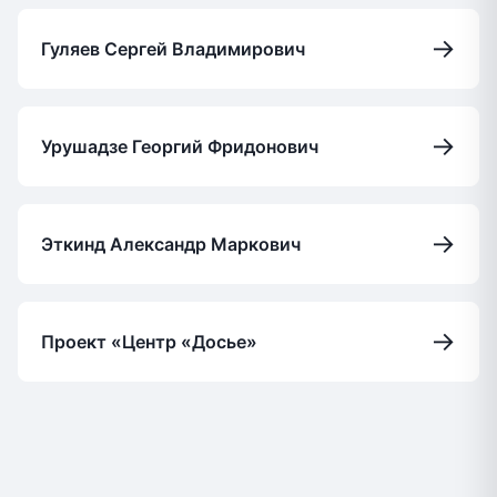
→
Гуляев Сергей Владимирович
→
Урушадзе Георгий Фридонович
→
Эткинд Александр Маркович
→
Проект «Центр «Досье»