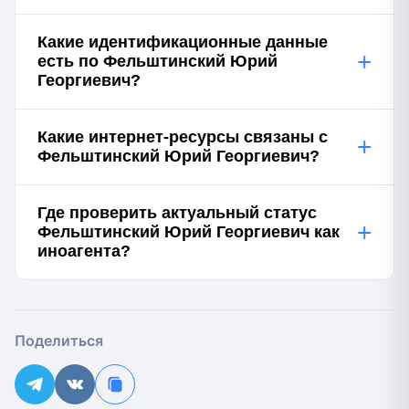
Какие идентификационные данные
+
есть по Фельштинский Юрий
Георгиевич?
Какие интернет-ресурсы связаны с
+
Фельштинский Юрий Георгиевич?
Где проверить актуальный статус
+
Фельштинский Юрий Георгиевич как
иноагента?
Поделиться