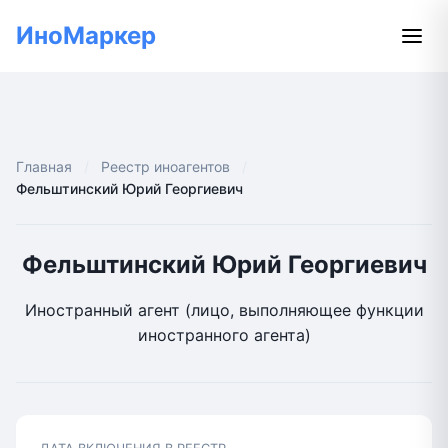
ИноМаркер
Главная
Реестр иноагентов
Фельштинский Юрий Георгиевич
Фельштинский Юрий Георгиевич
Иностранный агент (лицо, выполняющее функции
иностранного агента)