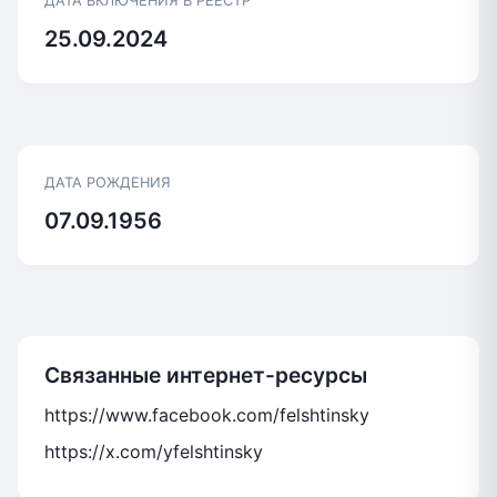
ДАТА ВКЛЮЧЕНИЯ В РЕЕСТР
25.09.2024
ДАТА РОЖДЕНИЯ
07.09.1956
Связанные интернет-ресурсы
https://www.facebook.com/felshtinsky
https://x.com/yfelshtinsky