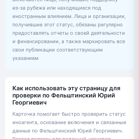
из-за рубежа или находящиеся под
иностранным влиянием. Лица и организации,
получившие этот статус, обязаны регулярно
предоставлять отчеты о своей деятельности
и финансировании, а также маркировать все
свои публикации соответствующим
указанием
Как использовать эту страницу для
проверки по Фельштинский Юрий
Георгиевич
Карточка помогает быстро проверить статус
иноагента, основание включения и связанные
данные по Фельштинский Юрий Георгиевич.