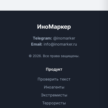
ИноМаркер
Telegram:
@inomarker
Email:
info@inomarker.ru
© 2026. Все права защищены.
Продукт
Проверить текст
Иноагенты
Экстремисты
Террористы