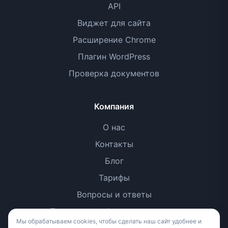
API
Виджет для сайта
Расширение Chrome
Плагин WordPress
Проверка документов
Компания
О нас
Контакты
Блог
Тарифы
Вопросы и ответы
Политика конфиденциальности
Мы обрабатываем cookies, чтобы сделать наш сайт удобнее и