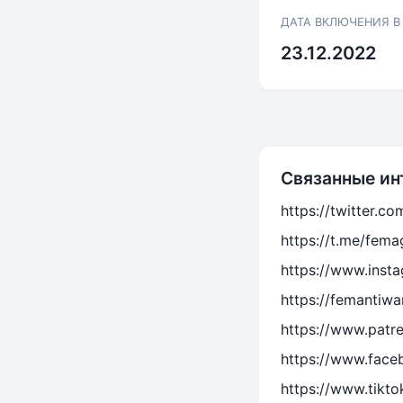
ДАТА ВКЛЮЧЕНИЯ В
23.12.2022
Связанные ин
https://twitter.c
https://t.me/fema
https://www.inst
https://femantiwa
https://www.patr
https://www.face
https://www.tikt