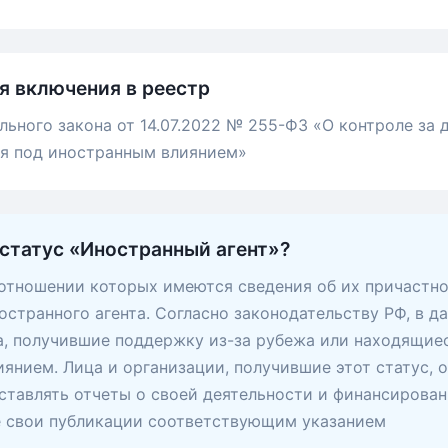
я включения в реестр
льного закона от 14.07.2022 № 255-ФЗ «О контроле за
ся под иностранным влиянием»
 статус «Иностранный агент»?
 отношении которых имеются сведения об их причастно
остранного агента. Согласно законодательству РФ, в д
, получившие поддержку из-за рубежа или находящие
янием. Лица и организации, получившие этот статус, 
ставлять отчеты о своей деятельности и финансирован
е свои публикации соответствующим указанием