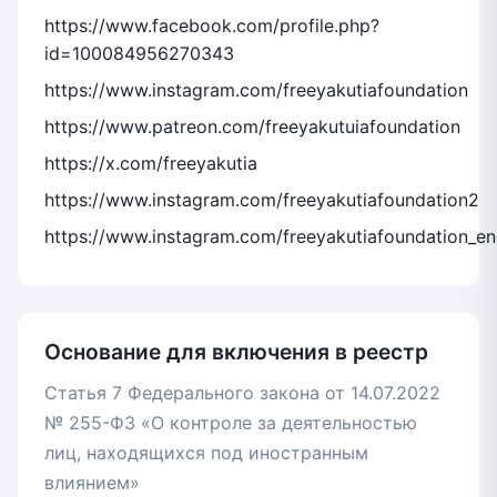
https://www.facebook.com/profile.php?
id=100084956270343
https://www.instagram.com/freeyakutiafoundation
https://www.patreon.com/freeyakutuiafoundation
https://x.com/freeyakutia
https://www.instagram.com/freeyakutiafoundation2
https://www.instagram.com/freeyakutiafoundation_e
Основание для включения в реестр
Статья 7 Федерального закона от 14.07.2022
№ 255-ФЗ «О контроле за деятельностью
лиц, находящихся под иностранным
влиянием»