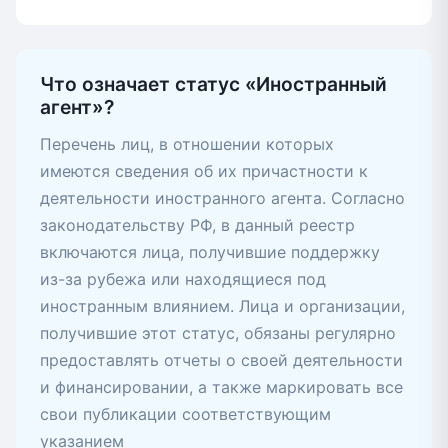
Что означает статус «Иностранный
агент»?
Перечень лиц, в отношении которых
имеются сведения об их причастности к
деятельности иностранного агента. Согласно
законодательству РФ, в данный реестр
включаются лица, получившие поддержку
из-за рубежа или находящиеся под
иностранным влиянием. Лица и организации,
получившие этот статус, обязаны регулярно
предоставлять отчеты о своей деятельности
и финансировании, а также маркировать все
свои публикации соответствующим
указанием