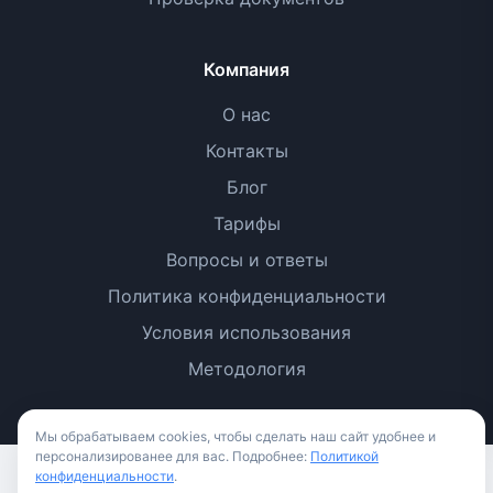
Компания
О нас
Контакты
Блог
Тарифы
Вопросы и ответы
Политика конфиденциальности
Условия использования
Методология
Мы обрабатываем cookies, чтобы сделать наш сайт удобнее и
персонализированее для вас. Подробнее:
Политикой
конфиденциальности
.