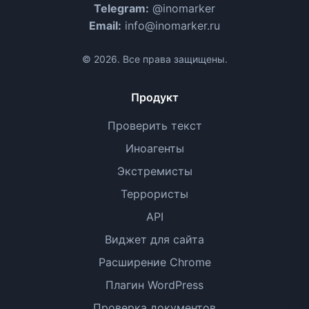
Telegram:
@inomarker
Email:
info@inomarker.ru
© 2026. Все права защищены.
Продукт
Проверить текст
Иноагенты
Экстремисты
Террористы
API
Виджет для сайта
Расширение Chrome
Плагин WordPress
Проверка документов