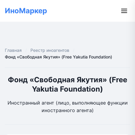
ИноМаркер
Главная
Реестр иноагентов
Фонд «Свободная Якутия» (Free Yakutia Foundation)
Фонд «Свободная Якутия» (Free
Yakutia Foundation)
Иностранный агент (лицо, выполняющее функции
иностранного агента)