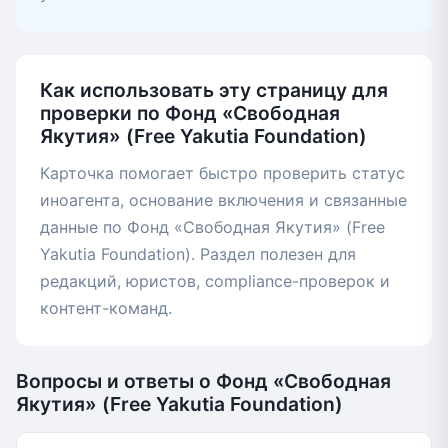
Как использовать эту страницу для
проверки по Фонд «Свободная
Якутия» (Free Yakutia Foundation)
Карточка помогает быстро проверить статус
иноагента, основание включения и связанные
данные по Фонд «Свободная Якутия» (Free
Yakutia Foundation). Раздел полезен для
редакций, юристов, compliance-проверок и
контент-команд.
Вопросы и ответы о Фонд «Свободная
Якутия» (Free Yakutia Foundation)