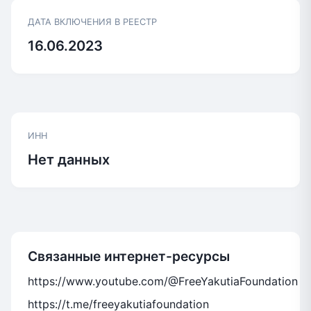
ДАТА ВКЛЮЧЕНИЯ В РЕЕСТР
16.06.2023
ИНН
Нет данных
Связанные интернет-ресурсы
https://www.youtube.com/@FreeYakutiaFoundation
https://t.me/freeyakutiafoundation