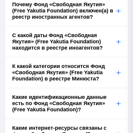
Почему Фонд «Свободная Якутия»
+
(Free Yakutia Foundation) включен(а) в
реестр иностранных агентов?
С какой даты Фонд «Свободная
+
Якутия» (Free Yakutia Foundation)
находится в реестре иноагентов?
К какой категории относится Фонд
+
«Свободная Якутия» (Free Yakutia
Foundation) в реестре Минюста?
Какие идентификационные данные
+
есть по Фонд «Свободная Якутия»
(Free Yakutia Foundation)?
Какие интернет-ресурсы связаны с