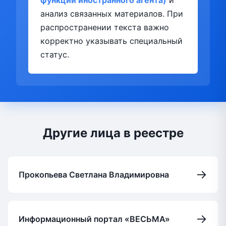
функции иностранного агента)
и
анализ связанных материалов. При
распространении текста важно
корректно указывать специальный
статус.
Другие лица в реестре
→
Прокопьева Светлана Владимировна
→
Информационный портал «ВЕСЬМА»