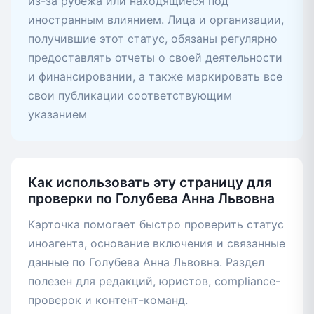
из-за рубежа или находящиеся под
иностранным влиянием. Лица и организации,
получившие этот статус, обязаны регулярно
предоставлять отчеты о своей деятельности
и финансировании, а также маркировать все
свои публикации соответствующим
указанием
Как использовать эту страницу для
проверки по Голубева Анна Львовна
Карточка помогает быстро проверить статус
иноагента, основание включения и связанные
данные по Голубева Анна Львовна. Раздел
полезен для редакций, юристов, compliance-
проверок и контент-команд.