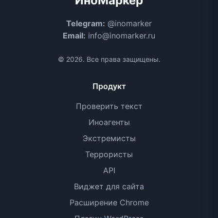
ИноМаркер
Telegram:
@inomarker
Email:
info@inomarker.ru
© 2026. Все права защищены.
Продукт
Проверить текст
Иноагенты
Экстремисты
Террористы
API
Виджет для сайта
Расширение Chrome