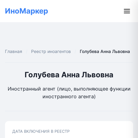
ИноМаркер
Главная
Реестр иноагентов
Голубева Анна Львовна
Голубева Анна Львовна
Иностранный агент (лицо, выполняющее функции
иностранного агента)
ДАТА ВКЛЮЧЕНИЯ В РЕЕСТР