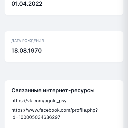
01.04.2022
ДАТА РОЖДЕНИЯ
18.08.1970
Связанные интернет-ресурсы
https://vk.com/agolu_psy
https://www.facebook.com/profile.php?
id=100005034636297