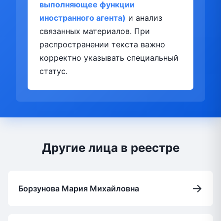
выполняющее функции
иностранного агента)
и анализ
связанных материалов. При
распространении текста важно
корректно указывать специальный
статус.
Другие лица в реестре
→
Борзунова Мария Михайловна