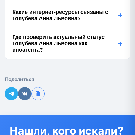
Какие интернет-ресурсы связаны с
+
Голубева Анна Львовна?
Где проверить актуальный статус
+
Голубева Анна Львовна как
иноагента?
Поделиться
Нашли, кого искали?