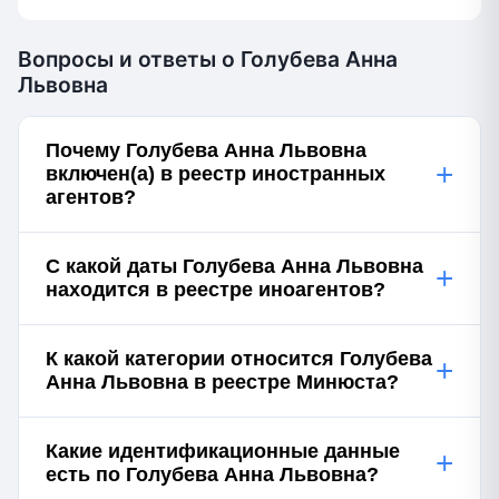
Вопросы и ответы о Голубева Анна
Львовна
Почему Голубева Анна Львовна
+
включен(а) в реестр иностранных
агентов?
С какой даты Голубева Анна Львовна
+
находится в реестре иноагентов?
К какой категории относится Голубева
+
Анна Львовна в реестре Минюста?
Какие идентификационные данные
+
есть по Голубева Анна Львовна?