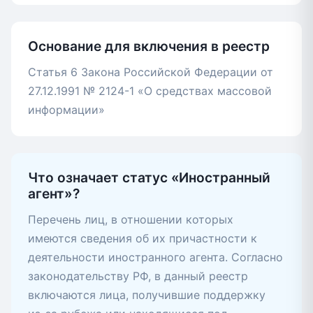
Основание для включения в реестр
Статья 6 Закона Российской Федерации от
27.12.1991 № 2124-1 «О средствах массовой
информации»
Что означает статус «Иностранный
агент»?
Перечень лиц, в отношении которых
имеются сведения об их причастности к
деятельности иностранного агента. Согласно
законодательству РФ, в данный реестр
включаются лица, получившие поддержку