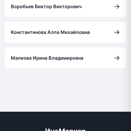
→
Воробьев Виктор Викторович
→
Константинова Алла Михайловна
→
Малкова Ирина Владимировна