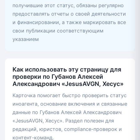
получившие этот статус, обязаны регулярно
предоставлять отчеты о своей деятельности
и финансировании, а также маркировать все
свои публикации соответствующим
указанием
Как использовать эту страницу для
проверки по Губанов Алексей
Александрович «JesusAVGN, Хесус»
Карточка помогает быстро проверить статус
иноагента, основание включения и связанные
данные по Губанов Алексей Александрович
«JesusAVGN, Хесус». Раздел полезен для
редакций, юристов, compliance-проверок и
контент-команд.