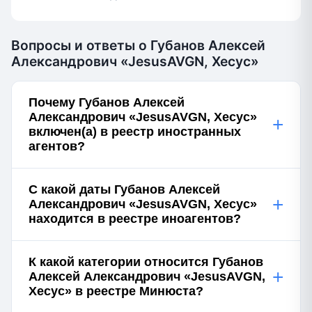
Вопросы и ответы о Губанов Алексей
Александрович «JesusAVGN, Хесус»
Почему Губанов Алексей
Александрович «JesusAVGN, Хесус»
+
включен(а) в реестр иностранных
агентов?
С какой даты Губанов Алексей
+
Александрович «JesusAVGN, Хесус»
находится в реестре иноагентов?
К какой категории относится Губанов
+
Алексей Александрович «JesusAVGN,
Хесус» в реестре Минюста?