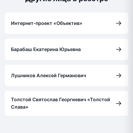
→
Интернет-проект «Объектив»
→
Барабаш Екатерина Юрьевна
→
Лушников Алексей Германович
Толстой Святослав Георгиевич «Толстой
→
Слава»