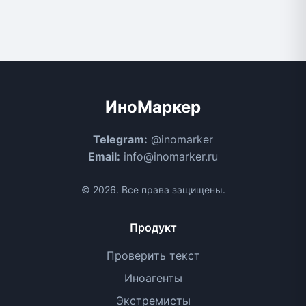
ИноМаркер
Telegram:
@inomarker
Email:
info@inomarker.ru
© 2026. Все права защищены.
Продукт
Проверить текст
Иноагенты
Экстремисты