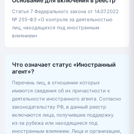
Основание для включения в реестр
Статья 7 Федерального закона от 14.07.2022
№ 255-ФЗ «О контроле за деятельностью
лиц, находящихся под иностранным
влиянием»
Что означает статус «Иностранный
агент»?
Перечень лиц, в отношении которых
имеются сведения об их причастности к
деятельности иностранного агента. Согласно
законодательству РФ, в данный реестр
включаются лица, получившие поддержку
из-за рубежа или находящиеся под
иностранным влиянием. Лица и организации,