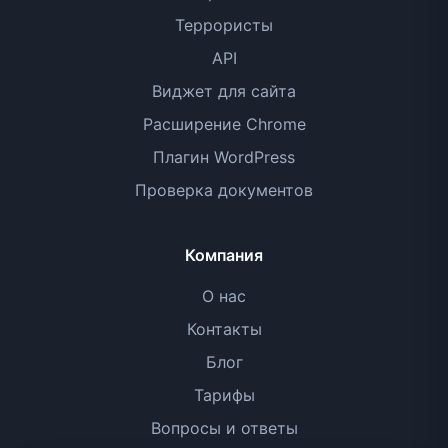
Террористы
API
Виджет для сайта
Расширение Chrome
Плагин WordPress
Проверка документов
Компания
О нас
Контакты
Блог
Тарифы
Вопросы и ответы