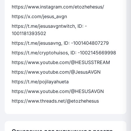
https://www.instagram.com/etozhehesus/
https://x.com/jesus_avgn
https://t.me/jesusavgntwitch, ID: -
1001181393502
https://t.me/jesusavng, ID: -1001404807279
https://t.me/cryptohuisos, ID: -1002145669998
https://www.youtube.com/@HESUSSTREAM
https://www.youtube.com/@JesusAVGN
https://t.me/pojilayahueta
https://www.youtube.com/@HESUSAVGN
https://www.threads.net/@etozhehesus