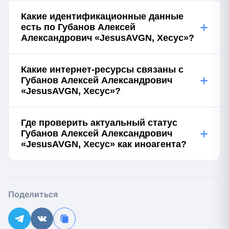
Какие идентификационные данные
+
есть по Губанов Алексей
Александрович «JesusAVGN, Хесус»?
Какие интернет-ресурсы связаны с
+
Губанов Алексей Александрович
«JesusAVGN, Хесус»?
Где проверить актуальный статус
+
Губанов Алексей Александрович
«JesusAVGN, Хесус» как иноагента?
Поделиться