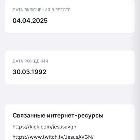
ДАТА ВКЛЮЧЕНИЯ В РЕЕСТР
04.04.2025
ДАТА РОЖДЕНИЯ
30.03.1992
Связанные интернет-ресурсы
https://kick.com/jesusavgn
https://www.twitch.tv/JesusAVGN/