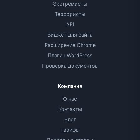
Экстремисты
Террористы
API
Виджет для сайта
Расширение Chrome
Плагин WordPress
Проверка документов
Компания
О нас
Контакты
Блог
Тарифы