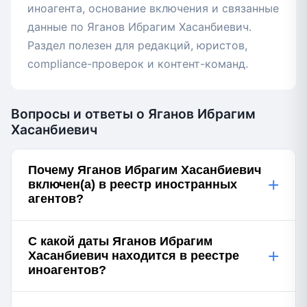
иноагента, основание включения и связанные
данные по Яганов Ибрагим Хасанбиевич.
Раздел полезен для редакций, юристов,
compliance-проверок и контент-команд.
Вопросы и ответы о Яганов Ибрагим
Хасанбиевич
Почему Яганов Ибрагим Хасанбиевич
+
включен(а) в реестр иностранных
агентов?
С какой даты Яганов Ибрагим
+
Хасанбиевич находится в реестре
иноагентов?