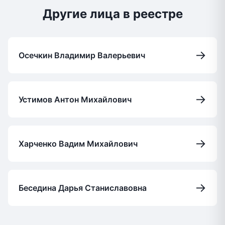
Другие лица в реестре
→
Осечкин Владимир Валерьевич
→
Устимов Антон Михайлович
→
Харченко Вадим Михайлович
→
Беседина Дарья Станиславовна