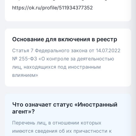
https://ok.ru/profile/511934377352
Основание для включения в реестр
Статья 7 Федерального закона от 14.07.2022
№ 255-ФЗ «О контроле за деятельностью
лиц, находящихся под иностранным
влиянием»
Что означает статус «Иностранный
агент»?
Перечень лиц, в отношении которых
имеются сведения об их причастности к