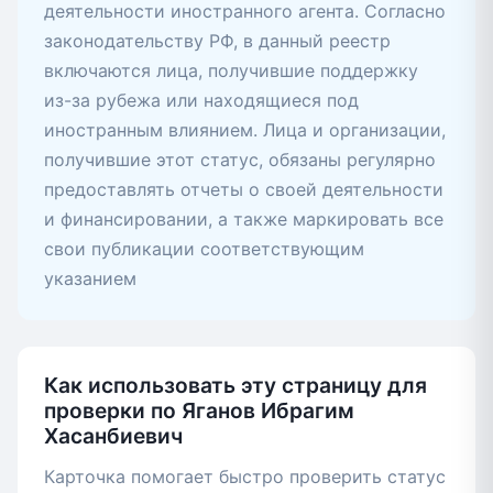
деятельности иностранного агента. Согласно
законодательству РФ, в данный реестр
включаются лица, получившие поддержку
из-за рубежа или находящиеся под
иностранным влиянием. Лица и организации,
получившие этот статус, обязаны регулярно
предоставлять отчеты о своей деятельности
и финансировании, а также маркировать все
свои публикации соответствующим
указанием
Как использовать эту страницу для
проверки по Яганов Ибрагим
Хасанбиевич
Карточка помогает быстро проверить статус