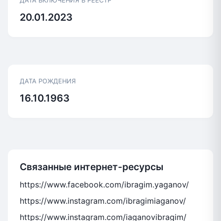
ДАТА ВКЛЮЧЕНИЯ В РЕЕСТР
20.01.2023
ДАТА РОЖДЕНИЯ
16.10.1963
Связанные интернет-ресурсы
https://www.facebook.com/ibragim.yaganov/
https://www.instagram.com/ibragimiaganov/
https://www.instagram.com/iaganovibragim/