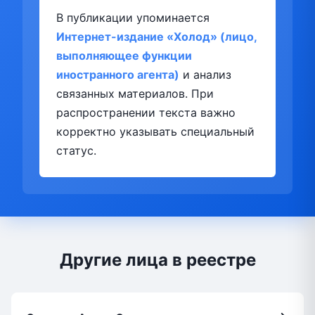
В публикации упоминается
Интернет-издание «Холод» (лицо,
выполняющее функции
иностранного агента)
и анализ
связанных материалов. При
распространении текста важно
корректно указывать специальный
статус.
Другие лица в реестре