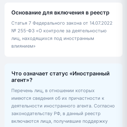
Основание для включения в реестр
Статья 7 Федерального закона от 14.07.2022
№ 255-ФЗ «О контроле за деятельностью
лиц, находящихся под иностранным
влиянием»
Что означает статус «Иностранный
агент»?
Перечень лиц, в отношении которых
имеются сведения об их причастности к
деятельности иностранного агента. Согласно
законодательству РФ, в данный реестр
включаются лица, получившие поддержку