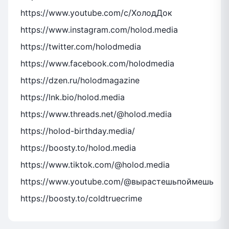
https://www.youtube.com/c/ХолодДок
https://www.instagram.com/holod.media
https://twitter.com/holodmedia
https://www.facebook.com/holodmedia
https://dzen.ru/holodmagazine
https://lnk.bio/holod.media
https://www.threads.net/@holod.media
https://holod-birthday.media/
https://boosty.to/holod.media
https://www.tiktok.com/@holod.media
https://www.youtube.com/@вырастешьпоймешь
https://boosty.to/coldtruecrime