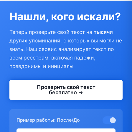
Нашли, кого искали?
Теперь проверьте свой текст на
тысячи
других упоминаний, о которых вы могли не
знать. Наш сервис анализирует текст по
всем реестрам, включая падежи,
псевдонимы и инициалы
Проверить свой текст
бесплатно →
Пример работы: После/До