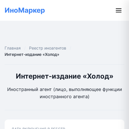
ИноМаркер
Главная
Реестр иноагентов
Интернет-издание «Холод»
Интернет-издание «Холод»
Иностранный агент (лицо, выполняющее функции
иностранного агента)