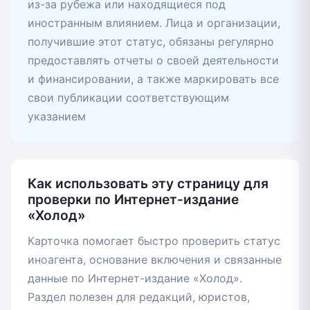
из-за рубежа или находящиеся под
иностранным влиянием. Лица и организации,
получившие этот статус, обязаны регулярно
предоставлять отчеты о своей деятельности
и финансировании, а также маркировать все
свои публикации соответствующим
указанием
Как использовать эту страницу для
проверки по Интернет-издание
«Холод»
Карточка помогает быстро проверить статус
иноагента, основание включения и связанные
данные по Интернет-издание «Холод».
Раздел полезен для редакций, юристов,