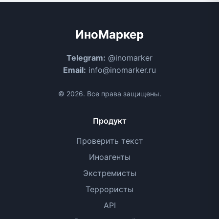
ИноМаркер
Telegram:
@inomarker
Email:
info@inomarker.ru
© 2026. Все права защищены.
Продукт
Проверить текст
Иноагенты
Экстремисты
Террористы
API