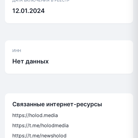
ДАТА ВКЛЮЧЕНИЯ В РЕЕСТР
12.01.2024
ИНН
Нет данных
Связанные интернет-ресурсы
https://holod.media
https://t.me/holodmedia
https://t.me/newsholod