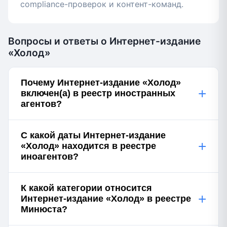
compliance-проверок и контент-команд.
Вопросы и ответы о Интернет-издание
«Холод»
Почему Интернет-издание «Холод»
+
включен(а) в реестр иностранных
агентов?
С какой даты Интернет-издание
+
«Холод» находится в реестре
иноагентов?
К какой категории относится
+
Интернет-издание «Холод» в реестре
Минюста?