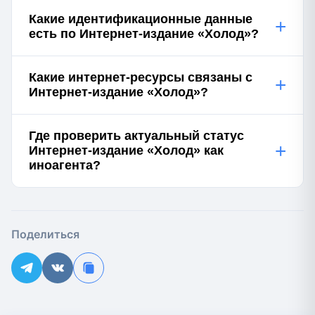
Какие идентификационные данные
+
есть по Интернет-издание «Холод»?
Какие интернет-ресурсы связаны с
+
Интернет-издание «Холод»?
Где проверить актуальный статус
+
Интернет-издание «Холод» как
иноагента?
Поделиться