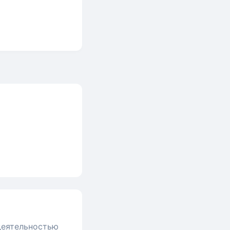
 деятельностью