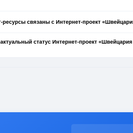
т-ресурсы связаны с Интернет-проект «Швейцари
 актуальный статус Интернет-проект «Швейцария