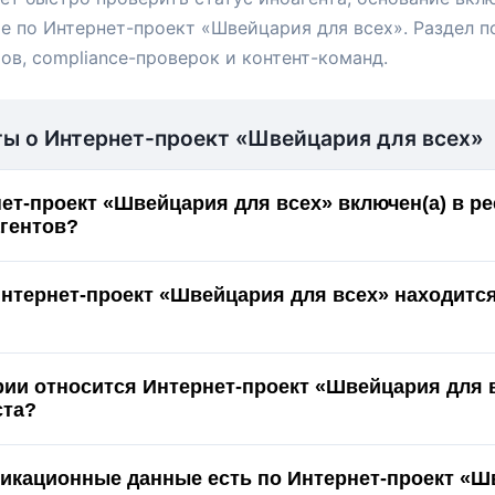
е по Интернет-проект «Швейцария для всех». Раздел п
ов, compliance-проверок и контент-команд.
ты о Интернет-проект «Швейцария для всех»
ет-проект «Швейцария для всех» включен(а) в ре
гентов?
Интернет-проект «Швейцария для всех» находится
ории относится Интернет-проект «Швейцария для 
ста?
икационные данные есть по Интернет-проект «