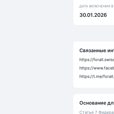
ДАТА ВКЛЮЧЕНИЯ В
30.01.2026
Связанные ин
https://forall.swis
https://www.faceb
https://t.me/fora
Основание дл
Статья 7 Федера