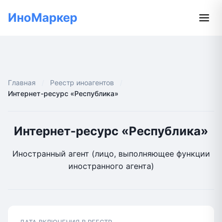
ИноМаркер
Главная
Реестр иноагентов
Интернет-ресурс «Республика»
Интернет-ресурс «Республика»
Иностранный агент (лицо, выполняющее функции
иностранного агента)