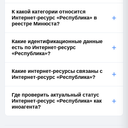
К какой категории относится
+
Интернет-ресурс «Республика» в
реестре Минюста?
Какие идентификационные данные
+
есть по Интернет-ресурс
«Республика»?
Какие интернет-ресурсы связаны с
+
Интернет-ресурс «Республика»?
Где проверить актуальный статус
+
Интернет-ресурс «Республика» как
иноагента?