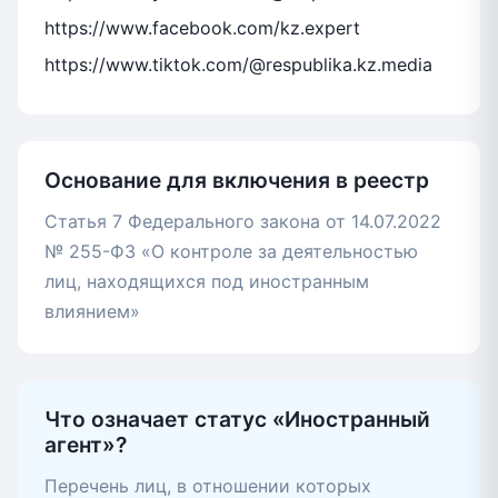
https://www.facebook.com/kz.expert
https://www.tiktok.com/@respublika.kz.media
Основание для включения в реестр
Статья 7 Федерального закона от 14.07.2022
№ 255-ФЗ «О контроле за деятельностью
лиц, находящихся под иностранным
влиянием»
Что означает статус «Иностранный
агент»?
Перечень лиц, в отношении которых