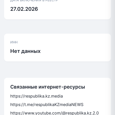
ДАТА ВКЛЮЧЕНИЯ В РЕЕСТР
27.02.2026
ИНН
Нет данных
Связанные интернет-ресурсы
https://respublika.kz.media
https://t.me/respublikaKZmediaNEWS
https://www.youtube.com/@respublika.kz.2.0