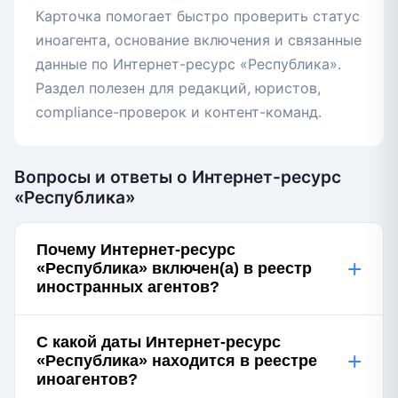
Карточка помогает быстро проверить статус
иноагента, основание включения и связанные
данные по Интернет-ресурс «Республика».
Раздел полезен для редакций, юристов,
compliance-проверок и контент-команд.
Вопросы и ответы о Интернет-ресурс
«Республика»
Почему Интернет-ресурс
+
«Республика» включен(а) в реестр
иностранных агентов?
С какой даты Интернет-ресурс
+
«Республика» находится в реестре
иноагентов?