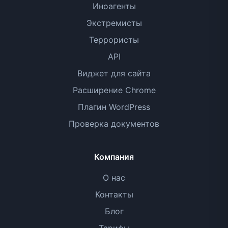
Иноагенты
Экстремисты
Террористы
API
Виджет для сайта
Расширение Chrome
Плагин WordPress
Проверка документов
Компания
О нас
Контакты
Блог