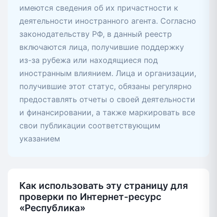
имеются сведения об их причастности к
деятельности иностранного агента. Согласно
законодательству РФ, в данный реестр
включаются лица, получившие поддержку
из-за рубежа или находящиеся под
иностранным влиянием. Лица и организации,
получившие этот статус, обязаны регулярно
предоставлять отчеты о своей деятельности
и финансировании, а также маркировать все
свои публикации соответствующим
указанием
Как использовать эту страницу для
проверки по Интернет-ресурс
«Республика»