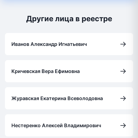
Другие лица в реестре
→
Иванов Александр Игнатьевич
→
Кричевская Вера Ефимовна
→
Журавская Екатерина Всеволодовна
→
Нестеренко Алексей Владимирович