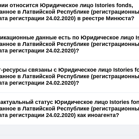
рии относится Юридическое лицо Istories fonds,
анное в Латвийской Республике (регистрационн
ата регистрации 24.02.2020) в реестре Минюста?
икационные данные есть по Юридическое лицо Ist
анное в Латвийской Республике (регистрационн
ата регистрации 24.02.2020)?
-ресурсы связаны с Юридическое лицо Istories f
анное в Латвийской Республике (регистрационн
ата регистрации 24.02.2020)?
актуальный статус Юридическое лицо Istories fon
анное в Латвийской Республике (регистрационн
ата регистрации 24.02.2020) как иноагента?