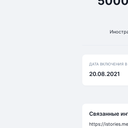
5000
Иностра
ДАТА ВКЛЮЧЕНИЯ В
20.08.2021
Связанные ин
https://istories.m