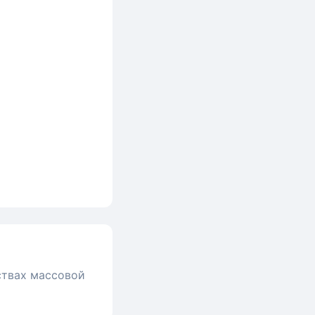
ствах массовой