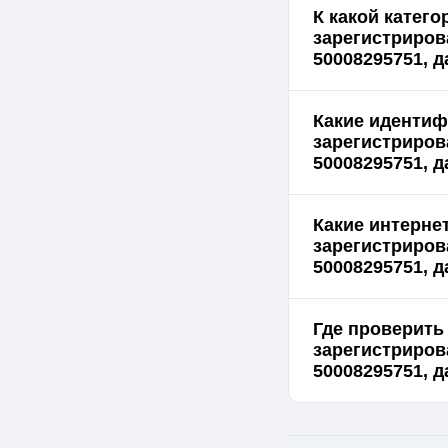
К какой катего
зарегистриров
50008295751, д
Какие идентиф
зарегистриров
50008295751, д
Какие интернет
зарегистриров
50008295751, д
Где проверить 
зарегистриров
50008295751, д