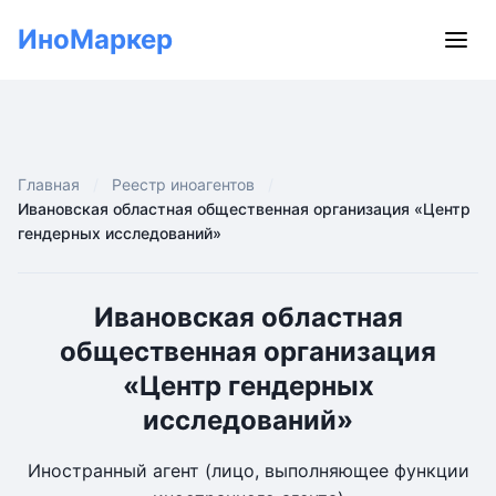
ИноМаркер
Главная
Реестр иноагентов
Ивановская областная общественная организация «Центр
гендерных исследований»
Ивановская областная
общественная организация
«Центр гендерных
исследований»
Иностранный агент (лицо, выполняющее функции