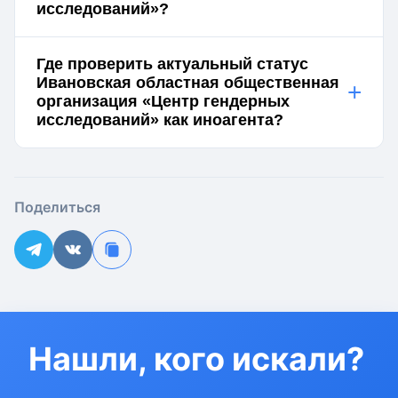
исследований»?
Где проверить актуальный статус
Ивановская областная общественная
+
организация «Центр гендерных
исследований» как иноагента?
Поделиться
Нашли, кого искали?