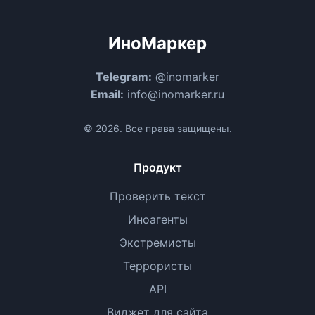
ИноМаркер
Telegram:
@inomarker
Email:
info@inomarker.ru
© 2026. Все права защищены.
Продукт
Проверить текст
Иноагенты
Экстремисты
Террористы
API
Виджет для сайта