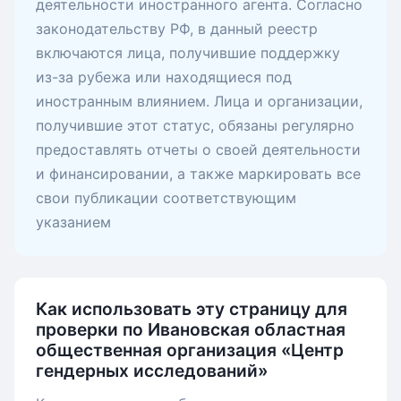
деятельности иностранного агента. Согласно
законодательству РФ, в данный реестр
включаются лица, получившие поддержку
из-за рубежа или находящиеся под
иностранным влиянием. Лица и организации,
получившие этот статус, обязаны регулярно
предоставлять отчеты о своей деятельности
и финансировании, а также маркировать все
свои публикации соответствующим
указанием
Как использовать эту страницу для
проверки по Ивановская областная
общественная организация «Центр
гендерных исследований»