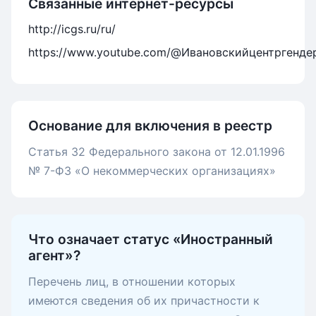
Связанные интернет-ресурсы
http://icgs.ru/ru/
https://www.youtube.com/@Ивановскийцентргенд
Основание для включения в реестр
Статья 32 Федерального закона от 12.01.1996
№ 7-ФЗ «О некоммерческих организациях»
Что означает статус «Иностранный
агент»?
Перечень лиц, в отношении которых
имеются сведения об их причастности к