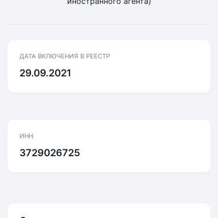
иностранного агента)
ДАТА ВКЛЮЧЕНИЯ В РЕЕСТР
29.09.2021
ИНН
3729026725