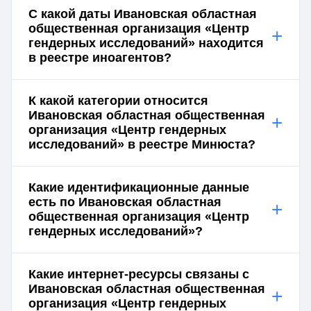
С какой даты Ивановская областная
общественная организация «Центр
+
гендерных исследований» находится
в реестре иноагентов?
К какой категории относится
Ивановская областная общественная
+
организация «Центр гендерных
исследований» в реестре Минюста?
Какие идентификационные данные
есть по Ивановская областная
+
общественная организация «Центр
гендерных исследований»?
Какие интернет-ресурсы связаны с
Ивановская областная общественная
+
организация «Центр гендерных