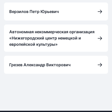
→
Верзилов Петр Юрьевич
Автономная некоммерческая организация
→
«Нижегородский центр немецкой и
европейской культуры»
→
Грезев Александр Викторович