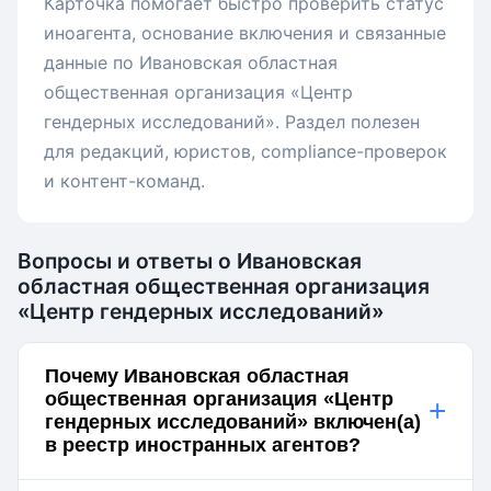
Карточка помогает быстро проверить статус
иноагента, основание включения и связанные
данные по Ивановская областная
общественная организация «Центр
гендерных исследований». Раздел полезен
для редакций, юристов, compliance-проверок
и контент-команд.
Вопросы и ответы о Ивановская
областная общественная организация
«Центр гендерных исследований»
Почему Ивановская областная
общественная организация «Центр
+
гендерных исследований» включен(а)
в реестр иностранных агентов?