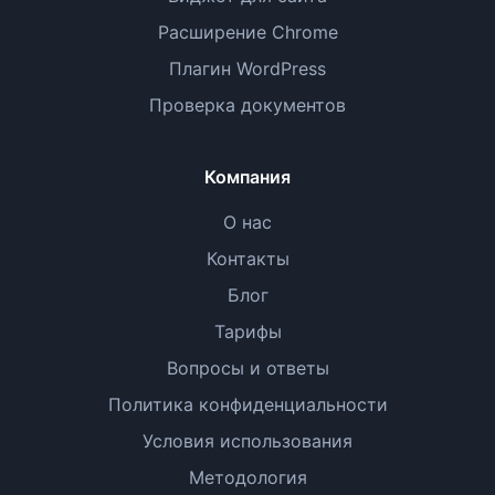
Расширение Chrome
Плагин WordPress
Проверка документов
Компания
О нас
Контакты
Блог
Тарифы
Вопросы и ответы
Политика конфиденциальности
Условия использования
Методология