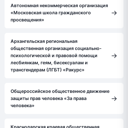
Автономная некоммерческая организация
→
«Московская школа гражданского
просвещения»
Архангельская региональная
общественная организация социально-
→
психологической и правовой помощи
лесбиянкам, геям, бисексуалам и
трансгендерам (ЛГБТ) «Ракурс»
Общероссийское общественное движение
→
защиты прав человека «За права
человека»
Краснодарская краевая общественная