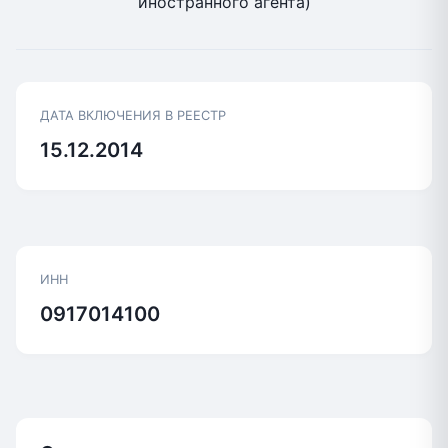
иностранного агента)
ДАТА ВКЛЮЧЕНИЯ В РЕЕСТР
15.12.2014
ИНН
0917014100