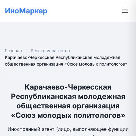
ИноМаркер
Главная
Реестр иноагентов
Карачаево-Черкесская Республиканская молодежная
общественная организация «Союз молодых политологов»
Карачаево-Черкесская
Республиканская молодежная
общественная организация
«Союз молодых политологов»
Иностранный агент (лицо, выполняющее функции