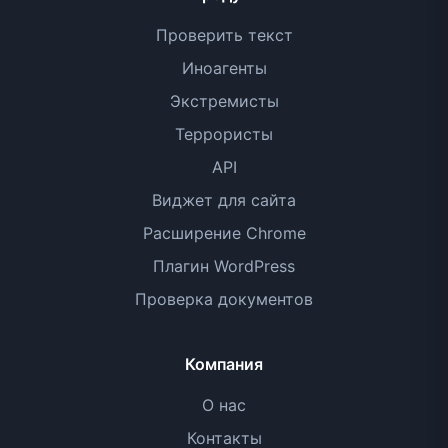
Проверить текст
Иноагенты
Экстремисты
Террористы
API
Виджет для сайта
Расширение Chrome
Плагин WordPress
Проверка документов
Компания
О нас
Контакты