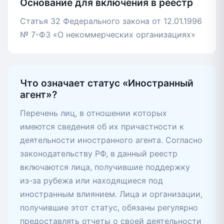
Основание для включения в реестр
Статья 32 Федерального закона от 12.01.1996
№ 7-ФЗ «О некоммерческих организациях»
Что означает статус «Иностранный
агент»?
Перечень лиц, в отношении которых
имеются сведения об их причастности к
деятельности иностранного агента. Согласно
законодательству РФ, в данный реестр
включаются лица, получившие поддержку
из-за рубежа или находящиеся под
иностранным влиянием. Лица и организации,
получившие этот статус, обязаны регулярно
предоставлять отчеты о своей деятельности