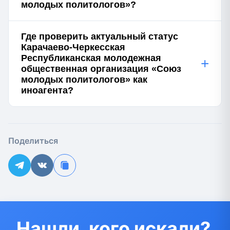
молодых политологов»?
Где проверить актуальный статус
Карачаево-Черкесская
Республиканская молодежная
+
общественная организация «Союз
молодых политологов» как
иноагента?
Поделиться
Нашли, кого искали?