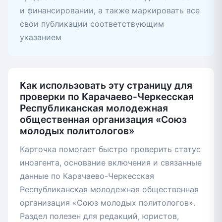
и финансировании, а также маркировать все
свои публикации соответствующим
указанием
Как использовать эту страницу для
проверки по Карачаево-Черкесская
Республиканская молодежная
общественная организация «Союз
молодых политологов»
Карточка помогает быстро проверить статус
иноагента, основание включения и связанные
данные по Карачаево-Черкесская
Республиканская молодежная общественная
организация «Союз молодых политологов».
Раздел полезен для редакций, юристов,