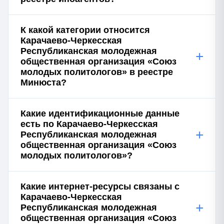
К какой категории относится
Карачаево-Черкесская
Республиканская молодежная
+
общественная организация «Союз
молодых политологов» в реестре
Минюста?
Какие идентификационные данные
есть по Карачаево-Черкесская
+
Республиканская молодежная
общественная организация «Союз
молодых политологов»?
Какие интернет-ресурсы связаны с
Карачаево-Черкесская
+
Республиканская молодежная
общественная организация «Союз