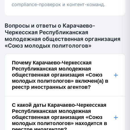
compliance-проверок и контент-команд.
Вопросы и ответы о Карачаево-
Черкесская Республиканская
молодежная общественная организация
«Союз молодых политологов»
Почему Карачаево-Черкесская
Республиканская молодежная
+
общественная организация «Союз
молодых политологов» включен(а) в
реестр иностранных агентов?
С какой даты Карачаево-Черкесская
Республиканская молодежная
+
общественная организация «Союз
молодых политологов» находится в
реестре иноагентов?