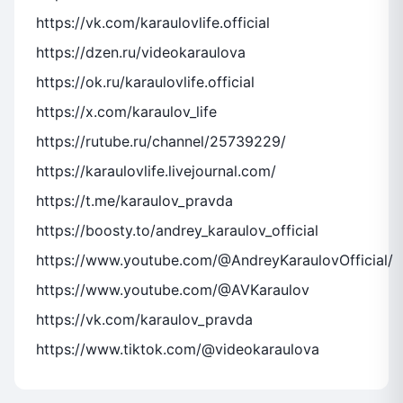
https://vk.com/karaulovlife.official
https://dzen.ru/videokaraulova
https://ok.ru/karaulovlife.official
https://x.com/karaulov_life
https://rutube.ru/channel/25739229/
https://karaulovlife.livejournal.com/
https://t.me/karaulov_pravda
https://boosty.to/andrey_karaulov_official
https://www.youtube.com/@AndreyKaraulovOfficial/
https://www.youtube.com/@AVKaraulov
https://vk.com/karaulov_pravda
https://www.tiktok.com/@videokaraulova