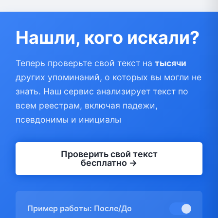
Нашли, кого искали?
Теперь проверьте свой текст на
тысячи
других упоминаний, о которых вы могли не
знать. Наш сервис анализирует текст по
всем реестрам, включая падежи,
псевдонимы и инициалы
Проверить свой текст
бесплатно →
Пример работы: После/До