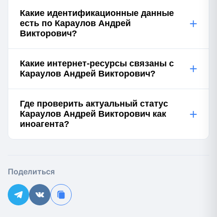
Какие идентификационные данные
+
есть по Караулов Андрей
Викторович?
Какие интернет-ресурсы связаны с
+
Караулов Андрей Викторович?
Где проверить актуальный статус
+
Караулов Андрей Викторович как
иноагента?
Поделиться