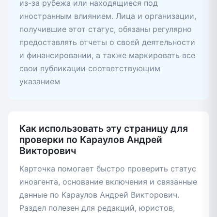
из-за рубежа или находящиеся под
иностранным влиянием. Лица и организации,
получившие этот статус, обязаны регулярно
предоставлять отчеты о своей деятельности
и финансировании, а также маркировать все
свои публикации соответствующим
указанием
Как использовать эту страницу для
проверки по Караулов Андрей
Викторович
Карточка помогает быстро проверить статус
иноагента, основание включения и связанные
данные по Караулов Андрей Викторович.
Раздел полезен для редакций, юристов,