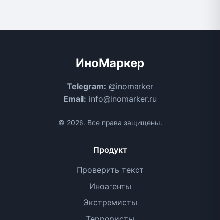
ИноМаркер
Telegram:
@inomarker
Email:
info@inomarker.ru
© 2026. Все права защищены.
Продукт
Проверить текст
Иноагенты
Экстремисты
Террористы