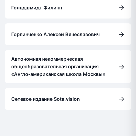
→
Гольдшмидт Филипп
→
Горпинченко Алексей Вячеславович
Автономная некоммерческая
→
общеобразовательная организация
«Англо-американская школа Москвы»
→
Сетевое издание Sota.vision