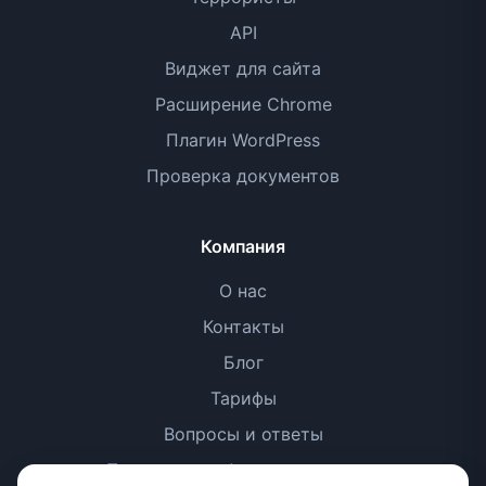
API
Виджет для сайта
Расширение Chrome
Плагин WordPress
Проверка документов
Компания
О нас
Контакты
Блог
Тарифы
Вопросы и ответы
Политика конфиденциальности