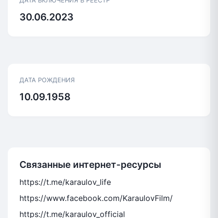
ДАТА ВКЛЮЧЕНИЯ В РЕЕСТР
30.06.2023
ДАТА РОЖДЕНИЯ
10.09.1958
Связанные интернет-ресурсы
https://t.me/karaulov_life
https://www.facebook.com/KaraulovFilm/
https://t.me/karaulov_official