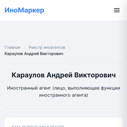
ИноМаркер
Главная
Реестр иноагентов
Караулов Андрей Викторович
Караулов Андрей Викторович
Иностранный агент (лицо, выполняющее функции
иностранного агента)