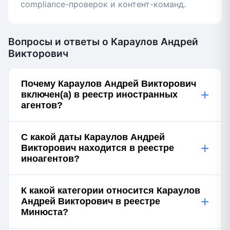
compliance-проверок и контент-команд.
Вопросы и ответы о Караулов Андрей
Викторович
Почему Караулов Андрей Викторович
+
включен(а) в реестр иностранных
агентов?
С какой даты Караулов Андрей
+
Викторович находится в реестре
иноагентов?
К какой категории относится Караулов
+
Андрей Викторович в реестре
Минюста?