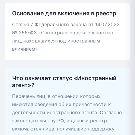
Основание для включения в реестр
Статья 7 Федерального закона от 14.07.2022
№ 255-ФЗ «О контроле за деятельностью
лиц, находящихся под иностранным
влиянием»
Что означает статус «Иностранный
агент»?
Перечень лиц, в отношении которых
имеются сведения об их причастности к
деятельности иностранного агента. Согласно
законодательству РФ, в данный реестр
включаются лица, получившие поддержку