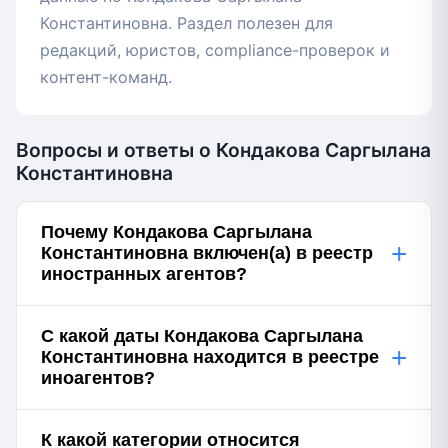
Константиновна. Раздел полезен для
редакций, юристов, compliance-проверок и
контент-команд.
Вопросы и ответы о Кондакова Саргылана
Константиновна
Почему Кондакова Саргылана
+
Константиновна включен(а) в реестр
иностранных агентов?
С какой даты Кондакова Саргылана
+
Константиновна находится в реестре
иноагентов?
К какой категории относится