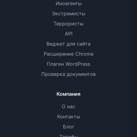
Иноагенты
Экстремисты
Террористы
API
Виджет для сайта
Расширение Chrome
Плагин WordPress
Проверка документов
Компания
О нас
Контакты
Блог
Тарифы