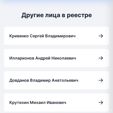
Другие лица в реестре
→
Кривенко Сергей Владимирович
→
Илларионов Андрей Николаевич
→
Довданов Владимир Анатольевич
→
Крутихин Михаил Иванович