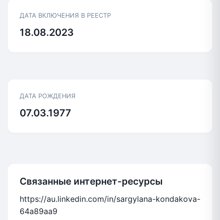
ДАТА ВКЛЮЧЕНИЯ В РЕЕСТР
18.08.2023
ДАТА РОЖДЕНИЯ
07.03.1977
Связанные интернет-ресурсы
https://au.linkedin.com/in/sargylana-kondakova-
64a89aa9