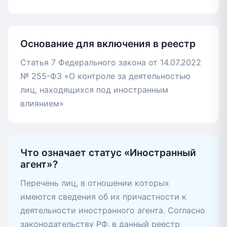
Основание для включения в реестр
Статья 7 Федерального закона от 14.07.2022
№ 255-ФЗ «О контроле за деятельностью
лиц, находящихся под иностранным
влиянием»
Что означает статус «Иностранный
агент»?
Перечень лиц, в отношении которых
имеются сведения об их причастности к
деятельности иностранного агента. Согласно
законодательству РФ, в данный реестр