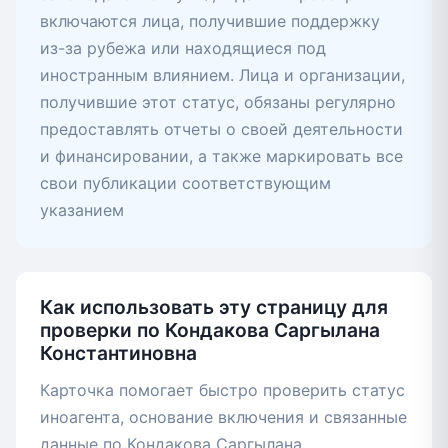
включаются лица, получившие поддержку
из-за рубежа или находящиеся под
иностранным влиянием. Лица и организации,
получившие этот статус, обязаны регулярно
предоставлять отчеты о своей деятельности
и финансировании, а также маркировать все
свои публикации соответствующим
указанием
Как использовать эту страницу для
проверки по Кондакова Саргылана
Константиновна
Карточка помогает быстро проверить статус
иноагента, основание включения и связанные
данные по Кондакова Саргылана