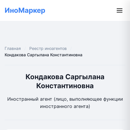
ИноМаркер
Главная
Реестр иноагентов
Кондакова Саргылана Константиновна
Кондакова Саргылана
Константиновна
Иностранный агент (лицо, выполняющее функции
иностранного агента)