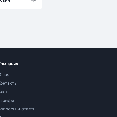
Компания
О нас
Контакты
Блог
Тарифы
Вопросы и ответы