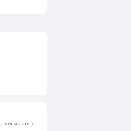
 деятельностью