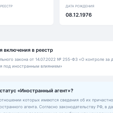
 РЕЕСТР
ДАТА РОЖДЕНИЯ
08.12.1976
я включения в реестр
льного закона от 14.07.2022 № 255-ФЗ «О контроле за
ся под иностранным влиянием»
 статус «Иностранный агент»?
 отношении которых имеются сведения об их причастно
остранного агента. Согласно законодательству РФ, в д