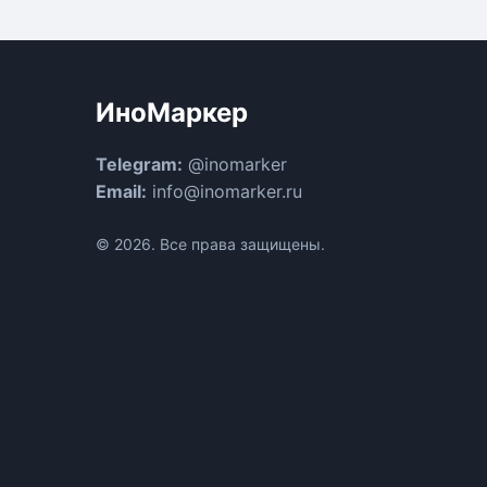
ИноМаркер
Telegram:
@inomarker
Email:
info@inomarker.ru
© 2026. Все права защищены.