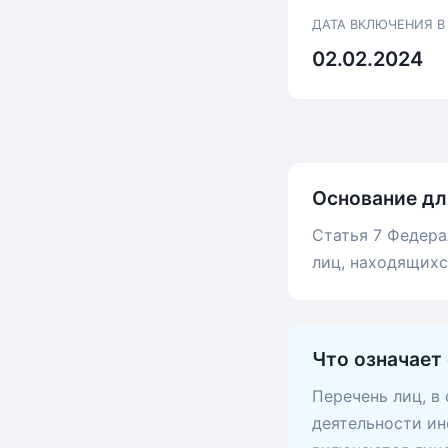
ДАТА ВКЛЮЧЕНИЯ В
02.02.2024
Основание дл
Статья 7 Федера
лиц, находящих
Что означает
Перечень лиц, в
деятельности ин