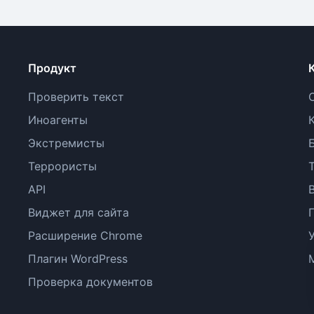
Продукт
Проверить текст
Иноагенты
Экстремисты
Террористы
API
Виджет для сайта
Расширение Chrome
Плагин WordPress
Проверка документов