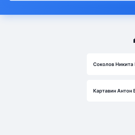
Соколов Никита
Картавин Антон 