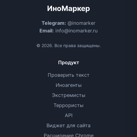
ИноМаркер
Telegram:
@inomarker
Email:
info@inomarker.ru
© 2026. Все права защищены.
Продукт
Проверить текст
Иноагенты
Экстремисты
Террористы
API
Виджет для сайта
Расширение Chrome