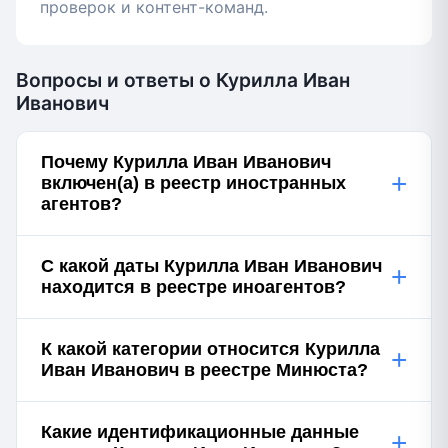
проверок и контент-команд.
Вопросы и ответы о Курилла Иван
Иванович
Почему Курилла Иван Иванович
+
включен(а) в реестр иностранных
агентов?
С какой даты Курилла Иван Иванович
+
находится в реестре иноагентов?
К какой категории относится Курилла
+
Иван Иванович в реестре Минюста?
Какие идентификационные данные
+