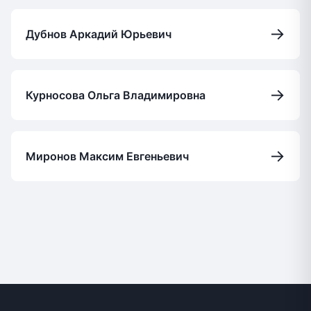
→
Дубнов Аркадий Юрьевич
→
Курносова Ольга Владимировна
→
Миронов Максим Евгеньевич