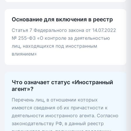
Основание для включения в реестр
Статья 7 Федерального закона от 14.07.2022
№ 255-ФЗ «О контроле за деятельностью
лиц, находящихся под иностранным
влиянием»
Что означает статус «Иностранный
агент»?
Перечень лиц, в отношении которых
имеются сведения об их причастности к
деятельности иностранного агента. Согласно
законодательству РФ, в данный реестр