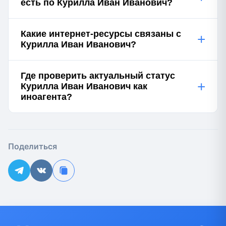
есть по Курилла Иван Иванович?
Какие интернет-ресурсы связаны с
+
Курилла Иван Иванович?
Где проверить актуальный статус
+
Курилла Иван Иванович как
иноагента?
Поделиться