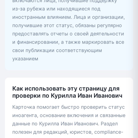
включаются лица, получившие поддержку
из-за рубежа или находящиеся под
иностранным влиянием. Лица и организации,
получившие этот статус, обязаны регулярно
предоставлять отчеты о своей деятельности
и финансировании, а также маркировать все
свои публикации соответствующим
указанием
Как использовать эту страницу для
проверки по Курилла Иван Иванович
Карточка помогает быстро проверить статус
иноагента, основание включения и связанные
данные по Курилла Иван Иванович. Раздел
полезен для редакций, юристов, compliance-