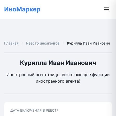
ИноМаркер
Главная
Реестр иноагентов
Курилла Иван Иванович
Курилла Иван Иванович
Иностранный агент (лицо, выполняющее функции
иностранного агента)
ДАТА ВКЛЮЧЕНИЯ В РЕЕСТР