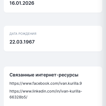
16.01.2026
ДАТА РОЖДЕНИЯ
22.03.1967
Связанные интернет-ресурсы
https://www.facebook.com/ivan.kurilla.9
https://www.linkedin.com/in/ivan-kurilla-
66328b5/