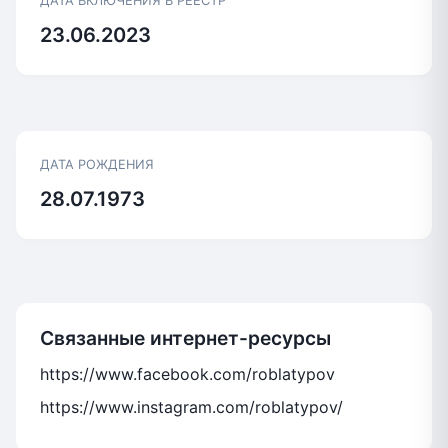
ДАТА ВКЛЮЧЕНИЯ В РЕЕСТР
23.06.2023
ДАТА РОЖДЕНИЯ
28.07.1973
Связанные интернет-ресурсы
https://www.facebook.com/roblatypov
https://www.instagram.com/roblatypov/