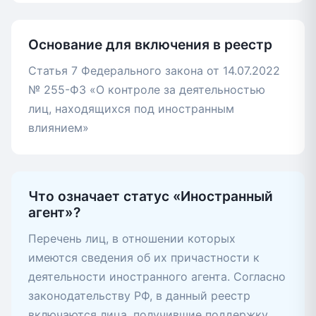
Основание для включения в реестр
Статья 7 Федерального закона от 14.07.2022
№ 255-ФЗ «О контроле за деятельностью
лиц, находящихся под иностранным
влиянием»
Что означает статус «Иностранный
агент»?
Перечень лиц, в отношении которых
имеются сведения об их причастности к
деятельности иностранного агента. Согласно
законодательству РФ, в данный реестр
включаются лица, получившие поддержку