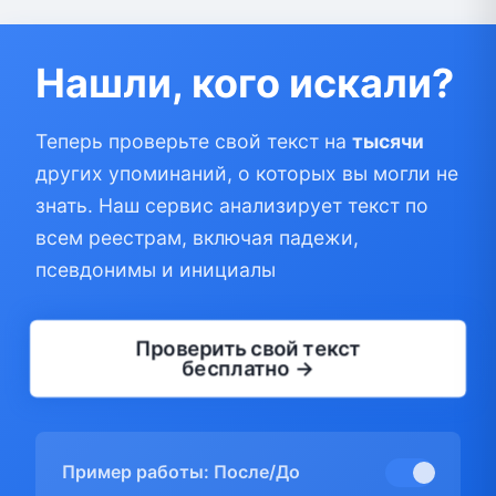
Нашли, кого искали?
Теперь проверьте свой текст на
тысячи
других упоминаний, о которых вы могли не
знать. Наш сервис анализирует текст по
всем реестрам, включая падежи,
псевдонимы и инициалы
Проверить свой текст
бесплатно →
Пример работы: После/До