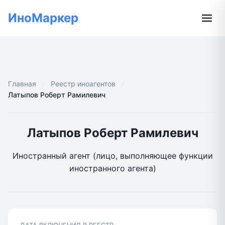
ИноМаркер
Главная
Реестр иноагентов
Латыпов Роберт Рамилевич
Латыпов Роберт Рамилевич
Иностранный агент (лицо, выполняющее функции
иностранного агента)