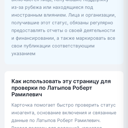
из-за рубежа или находящиеся под
иностранным влиянием. Лица и организации,
получившие этот статус, обязаны регулярно
предоставлять отчеты о своей деятельности
и финансировании, а также маркировать все
свои публикации соответствующим
указанием
Как использовать эту страницу для
проверки по Латыпов Роберт
Рамилевич
Карточка помогает быстро проверить статус
иноагента, основание включения и связанные
данные по Латыпов Роберт Рамилевич.