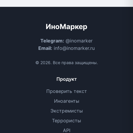
ИноМаркер
Telegram:
@inomarker
Email:
info@inomarker.ru
© 2026. Все права защищены.
Продукт
Проверить текст
Иноагенты
Экстремисты
Террористы
API