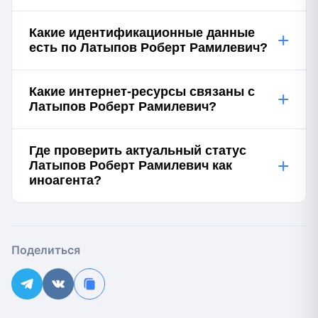
Какие идентификационные данные
+
есть по Латыпов Роберт Рамилевич?
Какие интернет-ресурсы связаны с
+
Латыпов Роберт Рамилевич?
Где проверить актуальный статус
+
Латыпов Роберт Рамилевич как
иноагента?
Поделиться