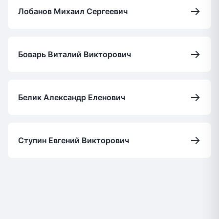
→
Лобанов Михаил Сергеевич
→
Боварь Виталий Викторович
→
Белик Александр Еленович
→
Ступин Евгений Викторович