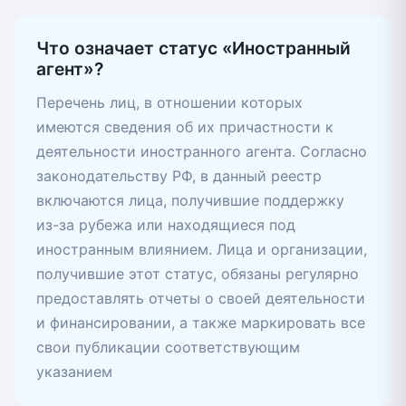
Что означает статус «Иностранный
агент»?
Перечень лиц, в отношении которых
имеются сведения об их причастности к
деятельности иностранного агента. Согласно
законодательству РФ, в данный реестр
включаются лица, получившие поддержку
из-за рубежа или находящиеся под
иностранным влиянием. Лица и организации,
получившие этот статус, обязаны регулярно
предоставлять отчеты о своей деятельности
и финансировании, а также маркировать все
свои публикации соответствующим
указанием