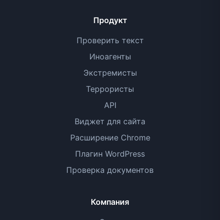
Продукт
Проверить текст
Иноагенты
Экстремисты
Террористы
API
Виджет для сайта
Расширение Chrome
Плагин WordPress
Проверка документов
Компания