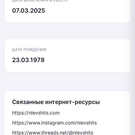
ДАТА ВКЛЮЧЕНИЯ В РЕЕСТР
07.03.2025
ДАТА РОЖДЕНИЯ
23.03.1978
Связанные интернет-ресурсы
https://nlevshits.com
https://www.instagram.com/nlevshits
https://www.threads.net/@nlevshits