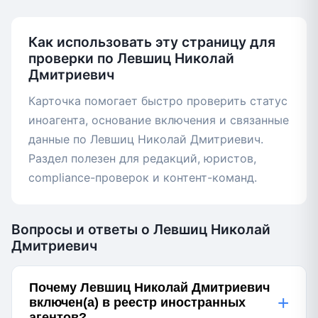
Как использовать эту страницу для
проверки по Левшиц Николай
Дмитриевич
Карточка помогает быстро проверить статус
иноагента, основание включения и связанные
данные по Левшиц Николай Дмитриевич.
Раздел полезен для редакций, юристов,
compliance-проверок и контент-команд.
Вопросы и ответы о Левшиц Николай
Дмитриевич
Почему Левшиц Николай Дмитриевич
+
включен(а) в реестр иностранных
агентов?