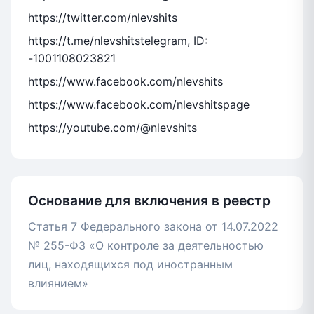
https://twitter.com/nlevshits
https://t.me/nlevshitstelegram, ID:
-1001108023821
https://www.facebook.com/nlevshits
https://www.facebook.com/nlevshitspage
https://youtube.com/@nlevshits
Основание для включения в реестр
Статья 7 Федерального закона от 14.07.2022
№ 255-ФЗ «О контроле за деятельностью
лиц, находящихся под иностранным
влиянием»