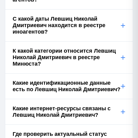
С какой даты Левшиц Николай
+
Дмитриевич находится в реестре
иноагентов?
К какой категории относится Левшиц
+
Николай Дмитриевич в реестре
Минюста?
Какие идентификационные данные
+
есть по Левшиц Николай Дмитриевич?
Какие интернет-ресурсы связаны с
+
Левшиц Николай Дмитриевич?
Где проверить актуальный статус