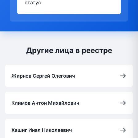
статус.
Другие лица в реестре
→
Жирнов Сергей Олегович
→
Климов Антон Михайлович
→
Хашиг Инал Николаевич