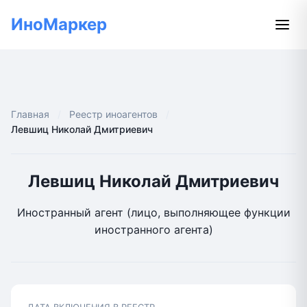
ИноМаркер
Главная
Реестр иноагентов
Левшиц Николай Дмитриевич
Левшиц Николай Дмитриевич
Иностранный агент (лицо, выполняющее функции
иностранного агента)