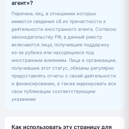
агент»?
Перечень лиц, в отношении которых
имеются сведения об их причастности к
деятельности иностранного агента. Согласно
законодательству РФ, в данный реестр
включаются лица, получившие поддержку
из-за рубежа или находящиеся под
иностранным влиянием. Лица и организации,
получившие этот статус, обязаны регулярно
предоставлять отчеты о своей деятельности
и финансировании, а также маркировать все
свои публикации соответствующим
указанием
Как использовать эту страницу для