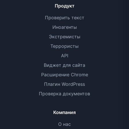
Продукт
Проверить текст
Иноагенты
Экстремисты
Террористы
API
Виджет для сайта
Расширение Chrome
Плагин WordPress
Проверка документов
Компания
О нас