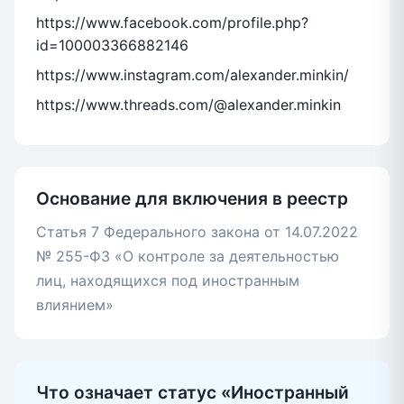
https://www.facebook.com/profile.php?
id=100003366882146
https://www.instagram.com/alexander.minkin/
https://www.threads.com/@alexander.minkin
Основание для включения в реестр
Статья 7 Федерального закона от 14.07.2022
№ 255-ФЗ «О контроле за деятельностью
лиц, находящихся под иностранным
влиянием»
Что означает статус «Иностранный