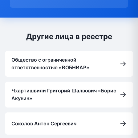
Другие лица в реестре
Общество с ограниченной
→
ответственностью «ВОБНИАР»
Чхартишвили Григорий Шалвович «Борис
→
Акунин»
→
Соколов Антон Сергеевич