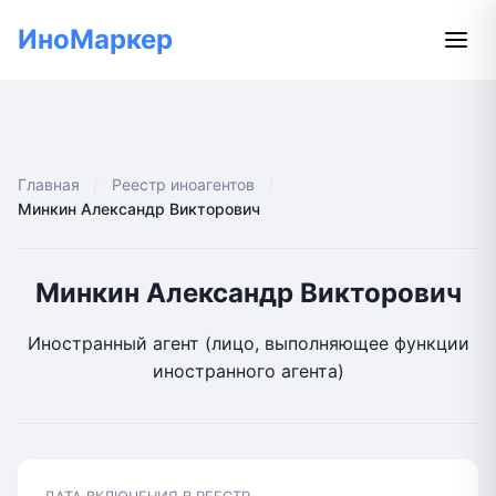
ИноМаркер
Главная
Реестр иноагентов
Минкин Александр Викторович
Минкин Александр Викторович
Иностранный агент (лицо, выполняющее функции
иностранного агента)