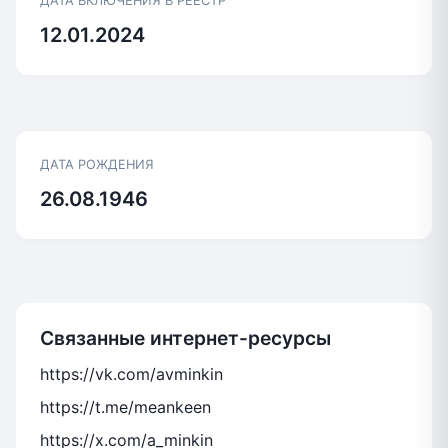
ДАТА ВКЛЮЧЕНИЯ В РЕЕСТР
12.01.2024
ДАТА РОЖДЕНИЯ
26.08.1946
Связанные интернет-ресурсы
https://vk.com/avminkin
https://t.me/meankeen
https://x.com/a_minkin