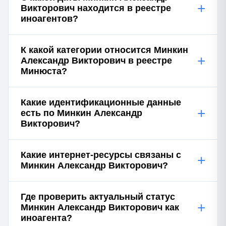
+
Викторович находится в реестре
иноагентов?
К какой категории относится Минкин
+
Александр Викторович в реестре
Минюста?
Какие идентификационные данные
+
есть по Минкин Александр
Викторович?
Какие интернет-ресурсы связаны с
+
Минкин Александр Викторович?
Где проверить актуальный статус
+
Минкин Александр Викторович как
иноагента?