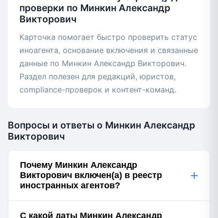
проверки по Минкин Александр
Викторович
Карточка помогает быстро проверить статус
иноагента, основание включения и связанные
данные по Минкин Александр Викторович.
Раздел полезен для редакций, юристов,
compliance-проверок и контент-команд.
Вопросы и ответы о Минкин Александр
Викторович
Почему Минкин Александр
+
Викторович включен(а) в реестр
иностранных агентов?
С какой даты Минкин Александр