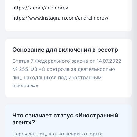
https://x.com/andmorev
https://www.instagram.com/andreimorev/
Основание для включения в реестр
Статья 7 Федерального закона от 14.07.2022
№ 255-ФЗ «О контроле за деятельностью
лиц, находящихся под иностранным
влиянием»
Что означает статус «Иностранный
агент»?
Перечень лиц, в отношении которых