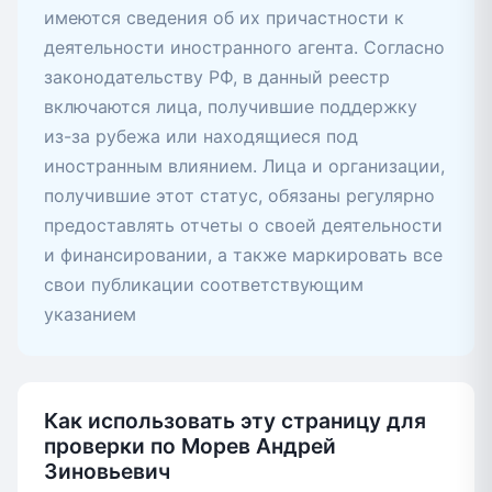
имеются сведения об их причастности к
деятельности иностранного агента. Согласно
законодательству РФ, в данный реестр
включаются лица, получившие поддержку
из-за рубежа или находящиеся под
иностранным влиянием. Лица и организации,
получившие этот статус, обязаны регулярно
предоставлять отчеты о своей деятельности
и финансировании, а также маркировать все
свои публикации соответствующим
указанием
Как использовать эту страницу для
проверки по Морев Андрей
Зиновьевич