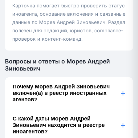
Карточка помогает быстро проверить статус
иноагента, основание включения и связанные
данные по Морев Андрей Зиновьевич. Раздел
полезен для редакций, юристов, compliance-
проверок и контент-команд.
Вопросы и ответы о Морев Андрей
Зиновьевич
Почему Морев Андрей Зиновьевич
+
включен(а) в реестр иностранных
агентов?
С какой даты Морев Андрей
+
Зиновьевич находится в реестре
иноагентов?