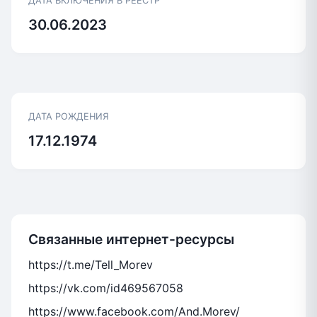
ДАТА ВКЛЮЧЕНИЯ В РЕЕСТР
30.06.2023
ДАТА РОЖДЕНИЯ
17.12.1974
Связанные интернет-ресурсы
https://t.me/Tell_Morev
https://vk.com/id469567058
https://www.facebook.com/And.Morev/