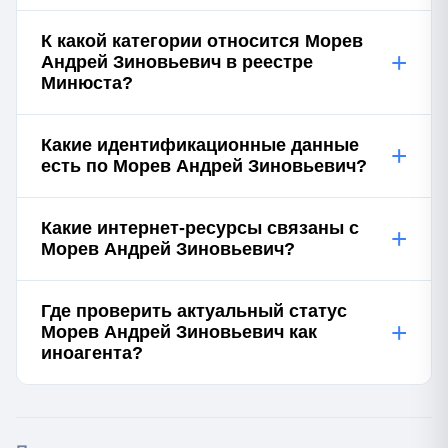
К какой категории относится Морев
+
Андрей Зиновьевич в реестре
Минюста?
Какие идентификационные данные
+
есть по Морев Андрей Зиновьевич?
Какие интернет-ресурсы связаны с
+
Морев Андрей Зиновьевич?
Где проверить актуальный статус
+
Морев Андрей Зиновьевич как
иноагента?