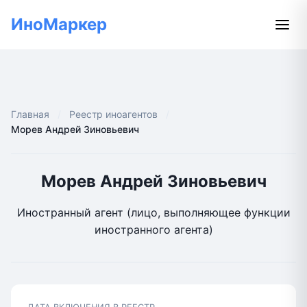
ИноМаркер
Главная
Реестр иноагентов
Морев Андрей Зиновьевич
Морев Андрей Зиновьевич
Иностранный агент (лицо, выполняющее функции
иностранного агента)