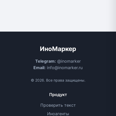
ИноМаркер
Telegram:
@inomarker
Email:
info@inomarker.ru
© 2026. Все права защищены.
Продукт
Проверить текст
Иноагенты