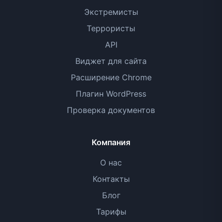
Экстремисты
Террористы
API
Виджет для сайта
Расширение Chrome
Плагин WordPress
Проверка документов
Компания
О нас
Контакты
Блог
Тарифы