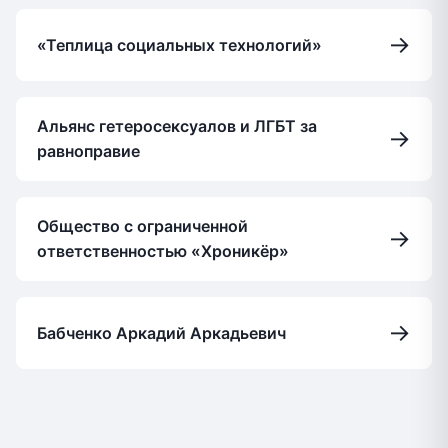
→
«Теплица социальных технологий»
Альянс гетеросексуалов и ЛГБТ за
→
равноправие
Общество с ограниченной
→
ответственностью «Хроникёр»
→
Бабченко Аркадий Аркадьевич