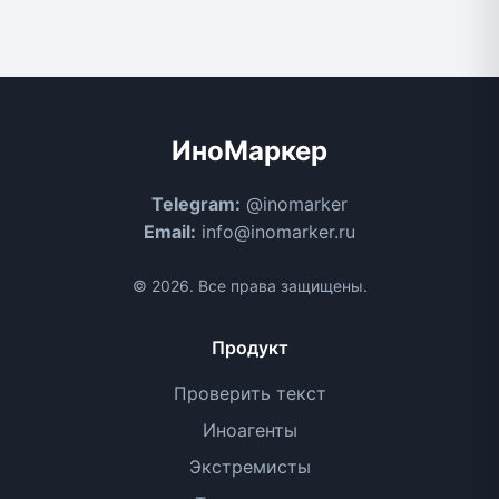
ИноМаркер
Telegram:
@inomarker
Email:
info@inomarker.ru
© 2026. Все права защищены.
Продукт
Проверить текст
Иноагенты
Экстремисты