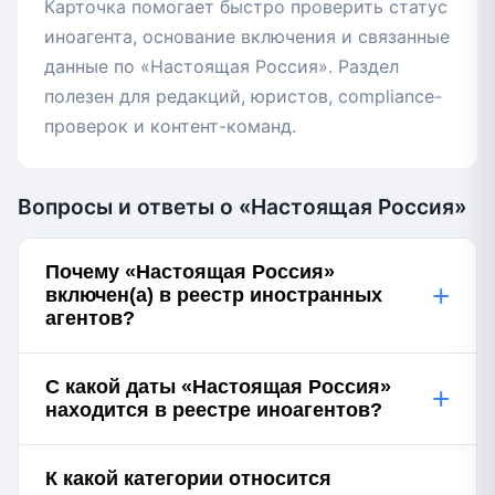
Карточка помогает быстро проверить статус
иноагента, основание включения и связанные
данные по «Настоящая Россия». Раздел
полезен для редакций, юристов, compliance-
проверок и контент-команд.
Вопросы и ответы о «Настоящая Россия»
Почему «Настоящая Россия»
+
включен(а) в реестр иностранных
агентов?
С какой даты «Настоящая Россия»
+
находится в реестре иноагентов?
К какой категории относится