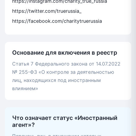
https://instagram.com/charity_true_russia
https://twitter.com/truerussia_
https://facebook.com/charitytruerussia
Основание для включения в реестр
Статья 7 Федерального закона от 14.07.2022
№ 255-ФЗ «О контроле за деятельностью
лиц, находящихся под иностранным
влиянием»
Что означает статус «Иностранный
агент»?