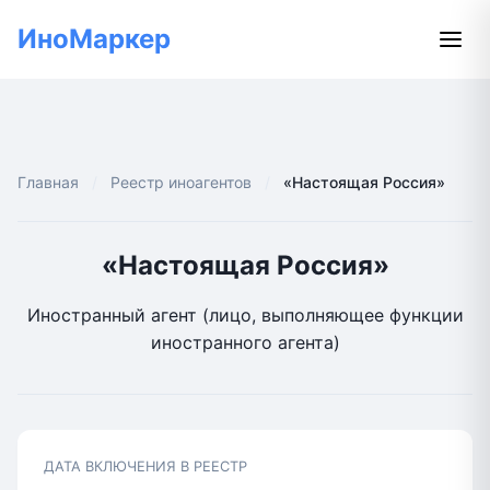
ИноМаркер
Главная
Реестр иноагентов
«Настоящая Россия»
«Настоящая Россия»
Иностранный агент (лицо, выполняющее функции
иностранного агента)
ДАТА ВКЛЮЧЕНИЯ В РЕЕСТР