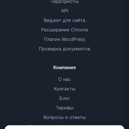
Террористы
API
Виджет для сайта
Расширение Chrome
Плагин WordPress
Проверка документов
Компания
О нас
Контакты
Блог
Тарифы
Вопросы и ответы
Политика конфиденциальности