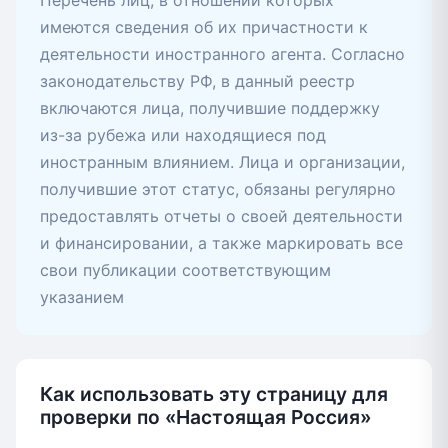
Перечень лиц, в отношении которых
имеются сведения об их причастности к
деятельности иностранного агента. Согласно
законодательству РФ, в данный реестр
включаются лица, получившие поддержку
из-за рубежа или находящиеся под
иностранным влиянием. Лица и организации,
получившие этот статус, обязаны регулярно
предоставлять отчеты о своей деятельности
и финансировании, а также маркировать все
свои публикации соответствующим
указанием
Как использовать эту страницу для
проверки по «Настоящая Россия»