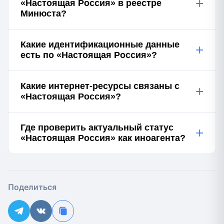
+
«Настоящая Россия» в реестре
Минюста?
Какие идентификационные данные
+
есть по «Настоящая Россия»?
Какие интернет-ресурсы связаны с
+
«Настоящая Россия»?
Где проверить актуальный статус
+
«Настоящая Россия» как иноагента?
Поделиться