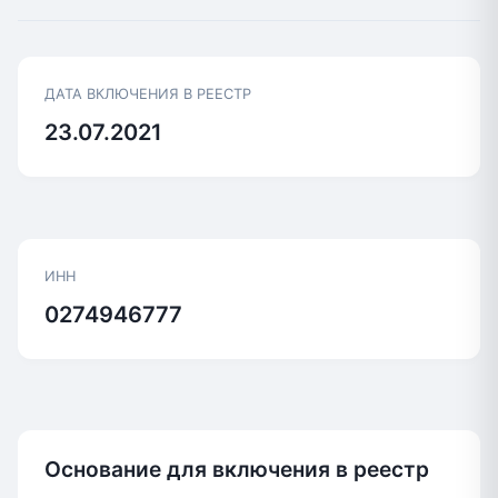
ДАТА ВКЛЮЧЕНИЯ В РЕЕСТР
23.07.2021
ИНН
0274946777
Основание для включения в реестр