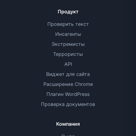
Продукт
Проверить текст
Иноагенты
Экстремисты
Террористы
API
Виджет для сайта
Расширение Chrome
Плагин WordPress
Проверка документов
Компания