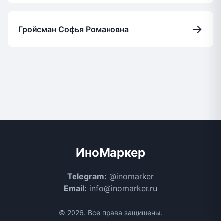
→
Гройсман Софья Романовна
ИноМаркер
Telegram:
@inomarker
Email:
info@inomarker.ru
© 2026. Все права защищены.