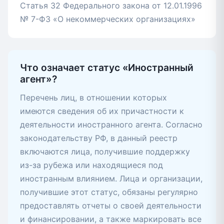
Статья 32 Федерального закона от 12.01.1996
№ 7-ФЗ «О некоммерческих организациях»
Что означает статус «Иностранный
агент»?
Перечень лиц, в отношении которых
имеются сведения об их причастности к
деятельности иностранного агента. Согласно
законодательству РФ, в данный реестр
включаются лица, получившие поддержку
из-за рубежа или находящиеся под
иностранным влиянием. Лица и организации,
получившие этот статус, обязаны регулярно
предоставлять отчеты о своей деятельности
и финансировании, а также маркировать все