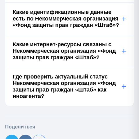
Какие идентификационные данные
+
есть по Некоммерческая организация
«Фонд защиты прав граждан «Штаб»?
Какие интернет-ресурсы связаны с
+
Некоммерческая организация «Фонд
защиты прав граждан «Штаб»?
Где проверить актуальный статус
Некоммерческая организация «Фонд
+
защиты прав граждан «Штаб» как
иноагента?
Поделиться