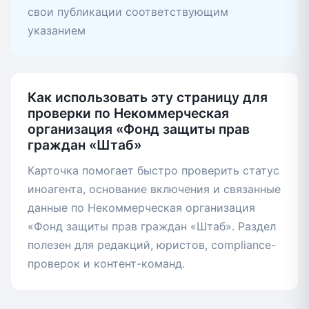
свои публикации соответствующим
указанием
Как использовать эту страницу для
проверки по Некоммерческая
организация «Фонд защиты прав
граждан «Штаб»
Карточка помогает быстро проверить статус
иноагента, основание включения и связанные
данные по Некоммерческая организация
«Фонд защиты прав граждан «Штаб». Раздел
полезен для редакций, юристов, compliance-
проверок и контент-команд.