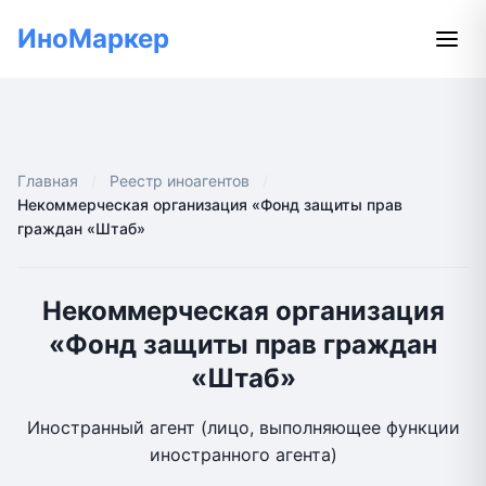
ИноМаркер
Главная
Реестр иноагентов
Некоммерческая организация «Фонд защиты прав
граждан «Штаб»
Некоммерческая организация
«Фонд защиты прав граждан
«Штаб»
Иностранный агент (лицо, выполняющее функции
иностранного агента)