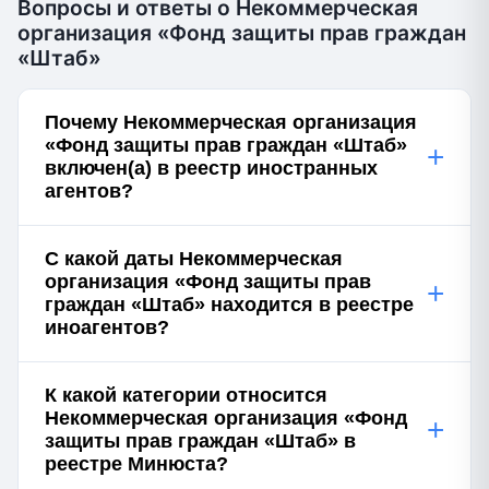
Вопросы и ответы о Некоммерческая
организация «Фонд защиты прав граждан
«Штаб»
Почему Некоммерческая организация
«Фонд защиты прав граждан «Штаб»
+
включен(а) в реестр иностранных
агентов?
С какой даты Некоммерческая
организация «Фонд защиты прав
+
граждан «Штаб» находится в реестре
иноагентов?
К какой категории относится
Некоммерческая организация «Фонд
+
защиты прав граждан «Штаб» в
реестре Минюста?