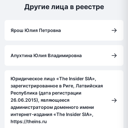
Другие лица в реестре
→
Ярош Юлия Петровна
→
Апухтина Юлия Владимировна
Юридическое лицо «The Insider SIA»,
зарегистрированное в Риге, Латвийская
Республика (дата регистрации
→
26.06.2015), являющееся
администратором доменного имени
интернет-издания «The Insider SIA»,
https://theins.ru