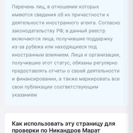
Перечень лиц, в отношении которых
имеются сведения об их причастности к
деятельности иностранного агента. Согласно
законодательству РФ, в данный реестр
включаются лица, получившие поддержку
из-за рубежа или находящиеся под
иностранным влиянием. Лица и организации,
получившие этот статус, обязаны регулярно
предоставлять отчеты о своей деятельности
и финансировании, а также маркировать все
свои публикации соответствующим
указанием
Как использовать эту страницу для
проверки по Никандров Марат