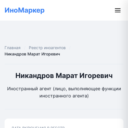
ИноМаркер
Главная
Реестр иноагентов
Никандров Марат Игоревич
Никандров Марат Игоревич
Иностранный агент (лицо, выполняющее функции
иностранного агента)