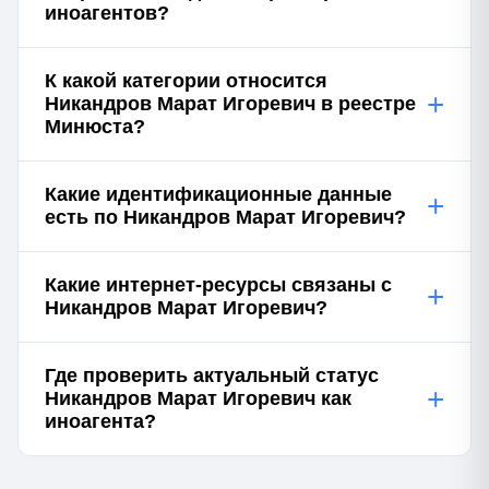
иноагентов?
К какой категории относится
+
Никандров Марат Игоревич в реестре
Минюста?
Какие идентификационные данные
+
есть по Никандров Марат Игоревич?
Какие интернет-ресурсы связаны с
+
Никандров Марат Игоревич?
Где проверить актуальный статус
+
Никандров Марат Игоревич как
иноагента?