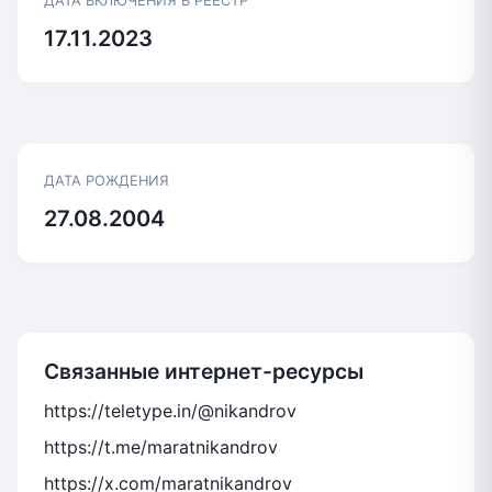
ДАТА ВКЛЮЧЕНИЯ В РЕЕСТР
17.11.2023
ДАТА РОЖДЕНИЯ
27.08.2004
Связанные интернет-ресурсы
https://teletype.in/@nikandrov
https://t.me/maratnikandrov
https://x.com/maratnikandrov