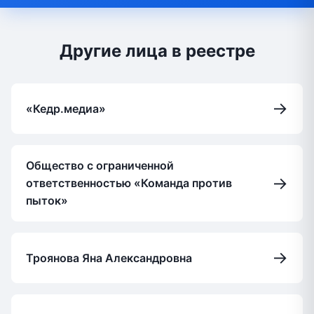
Другие лица в реестре
→
«Кедр.медиа»
Общество с ограниченной
→
ответственностью «Команда против
пыток»
→
Троянова Яна Александровна