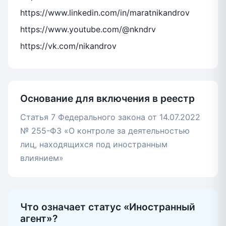
https://www.linkedin.com/in/maratnikandrov
https://www.youtube.com/@nkndrv
https://vk.com/nikandrov
Основание для включения в реестр
Статья 7 Федерального закона от 14.07.2022
№ 255-ФЗ «О контроле за деятельностью
лиц, находящихся под иностранным
влиянием»
Что означает статус «Иностранный
агент»?