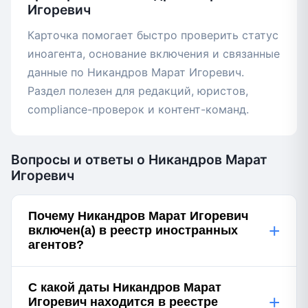
Игоревич
Карточка помогает быстро проверить статус
иноагента, основание включения и связанные
данные по Никандров Марат Игоревич.
Раздел полезен для редакций, юристов,
compliance-проверок и контент-команд.
Вопросы и ответы о Никандров Марат
Игоревич
Почему Никандров Марат Игоревич
+
включен(а) в реестр иностранных
агентов?
С какой даты Никандров Марат
+
Игоревич находится в реестре