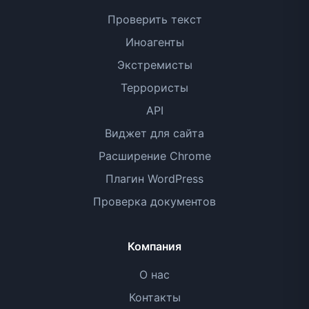
Проверить текст
Иноагенты
Экстремисты
Террористы
API
Виджет для сайта
Расширение Chrome
Плагин WordPress
Проверка документов
Компания
О нас
Контакты