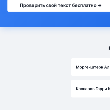
Проверить свой текст бесплатно →
Моргенштерн Ал
Каспаров Гарри 