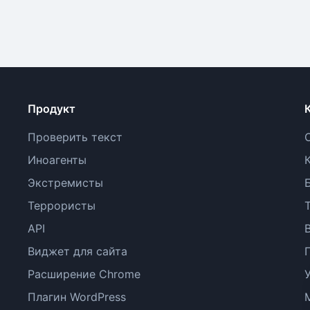
Продукт
Проверить текст
Иноагенты
Экстремисты
Террористы
API
Виджет для сайта
Расширение Chrome
Плагин WordPress