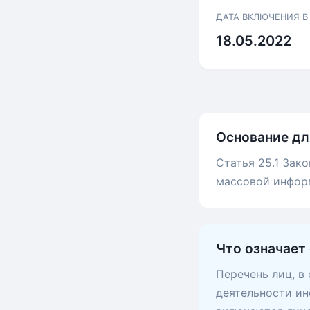
ДАТА ВКЛЮЧЕНИЯ В
18.05.2022
Основание дл
Статья 25.1 Зак
массовой инфор
Что означает
Перечень лиц, в
деятельности ин