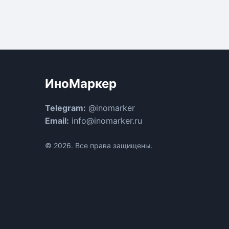
ИноМаркер
Telegram:
@inomarker
Email:
info@inomarker.ru
© 2026. Все права защищены.