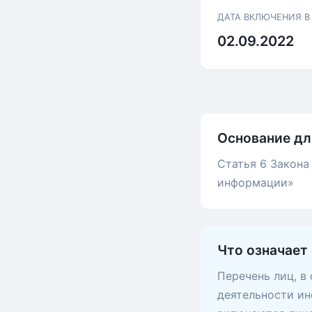
ДАТА ВКЛЮЧЕНИЯ В
02.09.2022
Основание дл
Статья 6 Закона
информации»
Что означает
Перечень лиц, в
деятельности ин