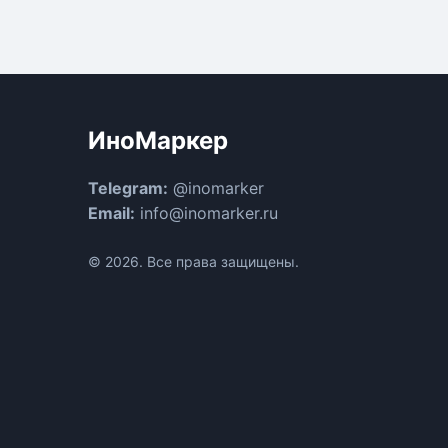
ИноМаркер
Telegram:
@inomarker
Email:
info@inomarker.ru
© 2026. Все права защищены.