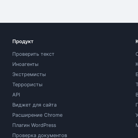
Продукт
Проверить текст
Иноагенты
Экстремисты
Террористы
API
Виджет для сайта
Расширение Chrome
Плагин WordPress
Проверка документов