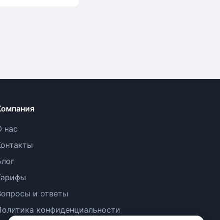
Компания
О нас
Контакты
Блог
Тарифы
Вопросы и ответы
Политика конфиденциальности