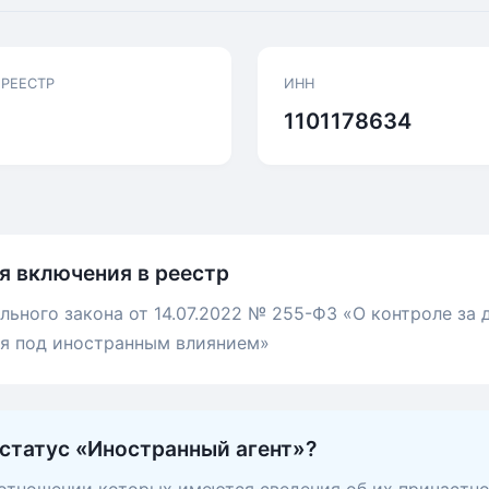
 РЕЕСТР
ИНН
1101178634
я включения в реестр
льного закона от 14.07.2022 № 255-ФЗ «О контроле за
ся под иностранным влиянием»
 статус «Иностранный агент»?