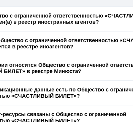
тво с ограниченной ответственностью «СЧАСТ
н(а) в реестр иностранных агентов?
 Общество с ограниченной ответственностью «
тся в реестре иноагентов?
ории относится Общество с ограниченной ответс
БИЛЕТ» в реестре Минюста?
икационные данные есть по Общество с огранич
стью «СЧАСТЛИВЫЙ БИЛЕТ»?
т-ресурсы связаны с Общество с ограниченной
стью «СЧАСТЛИВЫЙ БИЛЕТ»?