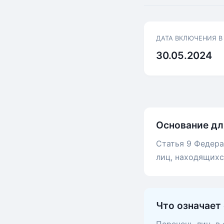
ДАТА ВКЛЮЧЕНИЯ В
30.05.2024
Основание дл
Статья 9 Федера
лиц, находящих
Что означает