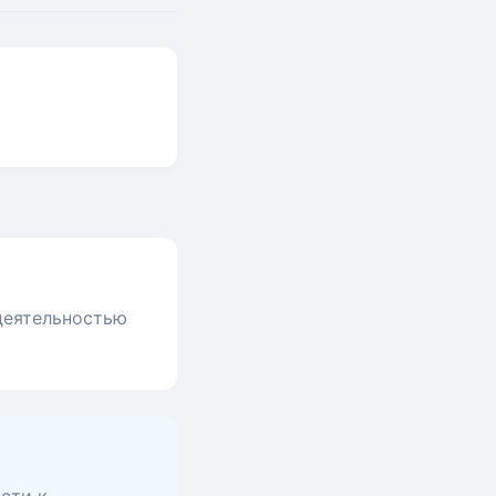
 деятельностью