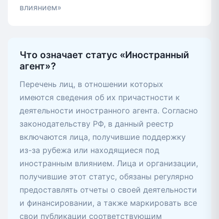
влиянием»
Что означает статус «Иностранный
агент»?
Перечень лиц, в отношении которых
имеются сведения об их причастности к
деятельности иностранного агента. Согласно
законодательству РФ, в данный реестр
включаются лица, получившие поддержку
из-за рубежа или находящиеся под
иностранным влиянием. Лица и организации,
получившие этот статус, обязаны регулярно
предоставлять отчеты о своей деятельности
и финансировании, а также маркировать все
свои публикации соответствующим