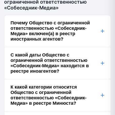
ограниченной ответственностью
«Собеседник-Медиа»
Почему Общество с ограниченной
ответственностью «Собеседник-
+
Медиа» включен(а) в реестр
иностранных агентов?
С какой даты Общество с
ограниченной ответственностью
+
«Собеседник-Медиа» находится в
реестре иноагентов?
К какой категории относится
Общество с ограниченной
+
ответственностью «Собеседник-
Медиа» в реестре Минюста?