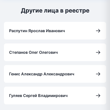
Другие лица в реестре
→
Распутин Ярослав Иванович
→
Степанов Олег Олегович
→
Генис Александр Александрович
→
Гуляев Сергей Владимирович