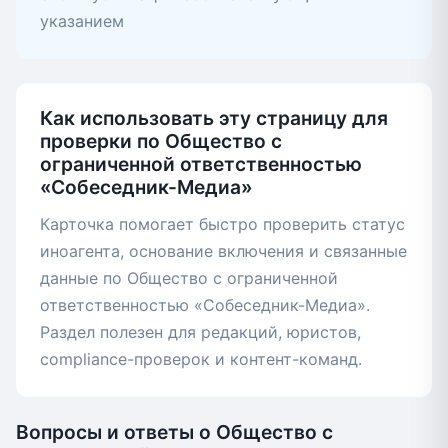
указанием
Как использовать эту страницу для
проверки по Общество с
ограниченной ответственностью
«Собеседник-Медиа»
Карточка помогает быстро проверить статус
иноагента, основание включения и связанные
данные по Общество с ограниченной
ответственностью «Собеседник-Медиа».
Раздел полезен для редакций, юристов,
compliance-проверок и контент-команд.
Вопросы и ответы о Общество с