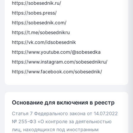
https://sobesednik.ru/
https://sobes.press/
https://sobesednik.com/
https://t.me/sobesednikru
https://vk.com/idsobesednik
https://www.youtube.com/@sobesedka
https://www.instagram.com/sobesednikru/
https://www.facebook.com/sobesednik/
Основание для включения в реестр
Статья 7 Федерального закона от 14.07.2022
№ 255-ФЗ «О контроле за деятельностью
лиц, находящихся под иностранным