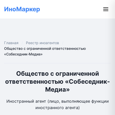
ИноМаркер
Главная
Реестр иноагентов
Общество с ограниченной ответственностью
«Собеседник-Медиа»
Общество с ограниченной
ответственностью «Собеседник-
Медиа»
Иностранный агент (лицо, выполняющее функции
иностранного агента)