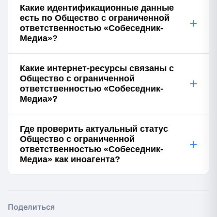
Какие идентификационные данные
есть по Общество с ограниченной
+
ответственностью «Собеседник-
Медиа»?
Какие интернет-ресурсы связаны с
Общество с ограниченной
+
ответственностью «Собеседник-
Медиа»?
Где проверить актуальный статус
Общество с ограниченной
+
ответственностью «Собеседник-
Медиа» как иноагента?
Поделиться