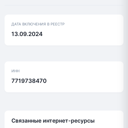
ДАТА ВКЛЮЧЕНИЯ В РЕЕСТР
13.09.2024
ИНН
7719738470
Связанные интернет-ресурсы