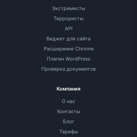
Экстремисты
Террористы
API
Виджет для сайта
Расширение Chrome
Плагин WordPress
Проверка документов
Компания
О нас
Контакты
Блог
Тарифы