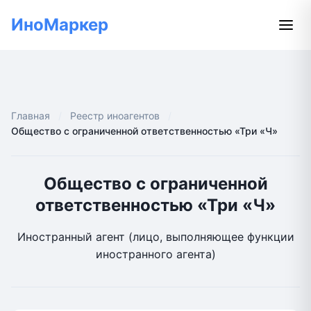
ИноМаркер
Главная
Реестр иноагентов
Общество с ограниченной ответственностью «Три «Ч»
Общество с ограниченной
ответственностью «Три «Ч»
Иностранный агент (лицо, выполняющее функции
иностранного агента)