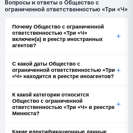
Вопросы и ответы о Общество с
ограниченной ответственностью «Три «Ч»
Почему Общество с ограниченной
ответственностью «Три «Ч»
+
включен(а) в реестр иностранных
агентов?
С какой даты Общество с
+
ограниченной ответственностью «Три
«Ч» находится в реестре иноагентов?
К какой категории относится
Общество с ограниченной
+
ответственностью «Три «Ч» в реестре
Минюста?
Какие идентификационные данные