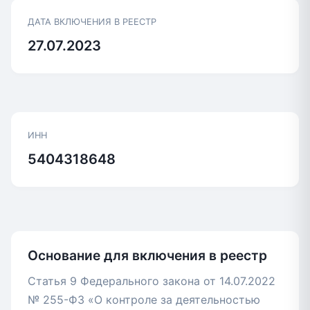
ДАТА ВКЛЮЧЕНИЯ В РЕЕСТР
27.07.2023
ИНН
5404318648
Основание для включения в реестр
Статья 9 Федерального закона от 14.07.2022
№ 255-ФЗ «О контроле за деятельностью