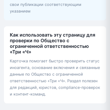
свои публикации соответствующим
указанием
Как использовать эту страницу для
проверки по Общество с
ограниченной ответственностью
«Три «Ч»
Карточка помогает быстро проверить статус
иноагента, основание включения и связанные
данные по Общество с ограниченной
ответственностью «Три «Ч». Раздел полезен
для редакций, юристов, compliance-проверок
и контент-команд.