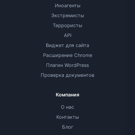
Иноагенты
Экстремисты
Террористы
API
Виджет для сайта
Расширение Chrome
Плагин WordPress
Проверка документов
Компания
О нас
Контакты
Блог