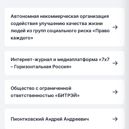
Автономная некоммерческая организация
содействия улучшению качества жизни
→
людей из групп социального риска «Право
каждого»
Интернет-журнал и медиаплатформа «7х7
→
– Горизонтальная Россия»
Общество с ограниченной
→
ответственностью «БИТРЭЙ»
→
Пионтковский Андрей Андреевич