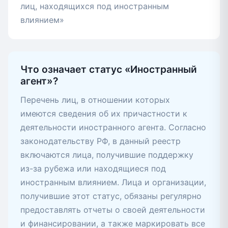
лиц, находящихся под иностранным
влиянием»
Что означает статус «Иностранный
агент»?
Перечень лиц, в отношении которых
имеются сведения об их причастности к
деятельности иностранного агента. Согласно
законодательству РФ, в данный реестр
включаются лица, получившие поддержку
из-за рубежа или находящиеся под
иностранным влиянием. Лица и организации,
получившие этот статус, обязаны регулярно
предоставлять отчеты о своей деятельности
и финансировании, а также маркировать все