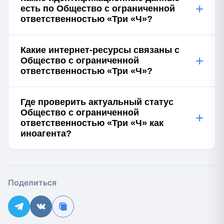
+
есть по Общество с ограниченной
ответственностью «Три «Ч»?
Какие интернет-ресурсы связаны с
+
Общество с ограниченной
ответственностью «Три «Ч»?
Где проверить актуальный статус
Общество с ограниченной
+
ответственностью «Три «Ч» как
иноагента?
Поделиться