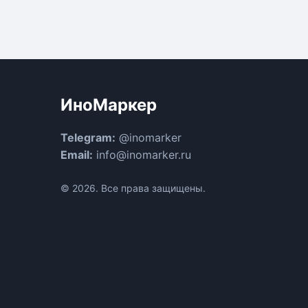
ИноМаркер
Telegram:
@inomarker
Email:
info@inomarker.ru
© 2026. Все права защищены.