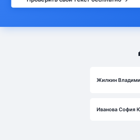
Жилкин Владими
Иванова София 