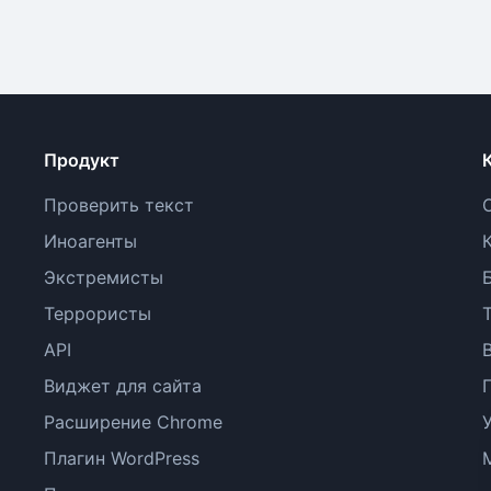
Продукт
Проверить текст
Иноагенты
Экстремисты
Террористы
API
Виджет для сайта
Расширение Chrome
Плагин WordPress