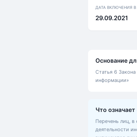
ДАТА ВКЛЮЧЕНИЯ В
29.09.2021
Основание дл
Статья 6 Закона
информации»
Что означает
Перечень лиц, в
деятельности ин