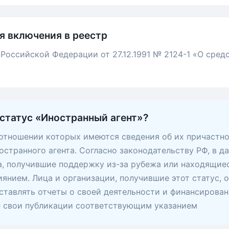
я включения в реестр
 Российской Федерации от 27.12.1991 № 2124-1 «О сред
 статус «Иностранный агент»?
 отношении которых имеются сведения об их причастно
остранного агента. Согласно законодательству РФ, в д
, получившие поддержку из-за рубежа или находящие
янием. Лица и организации, получившие этот статус, 
ставлять отчеты о своей деятельности и финансирован
е свои публикации соответствующим указанием