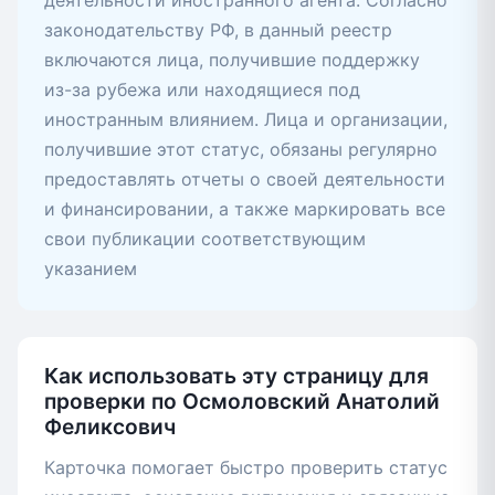
деятельности иностранного агента. Согласно
законодательству РФ, в данный реестр
включаются лица, получившие поддержку
из-за рубежа или находящиеся под
иностранным влиянием. Лица и организации,
получившие этот статус, обязаны регулярно
предоставлять отчеты о своей деятельности
и финансировании, а также маркировать все
свои публикации соответствующим
указанием
Как использовать эту страницу для
проверки по Осмоловский Анатолий
Феликсович
Карточка помогает быстро проверить статус