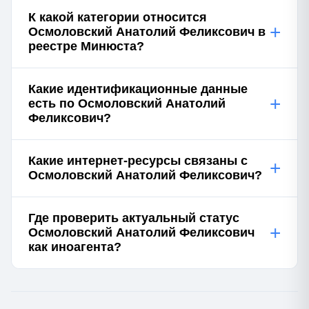
К какой категории относится
+
Осмоловский Анатолий Феликсович в
реестре Минюста?
Какие идентификационные данные
+
есть по Осмоловский Анатолий
Феликсович?
Какие интернет-ресурсы связаны с
+
Осмоловский Анатолий Феликсович?
Где проверить актуальный статус
+
Осмоловский Анатолий Феликсович
как иноагента?