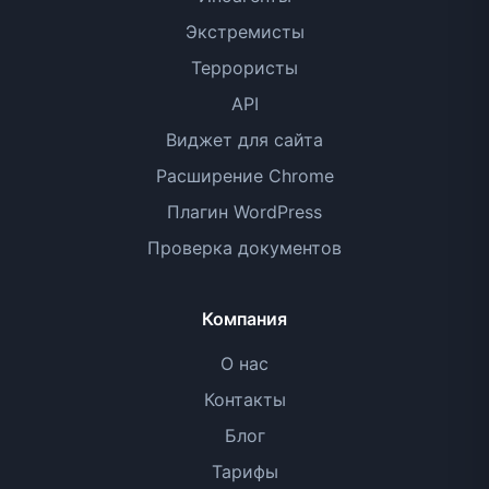
Экстремисты
Террористы
API
Виджет для сайта
Расширение Chrome
Плагин WordPress
Проверка документов
Компания
О нас
Контакты
Блог
Тарифы