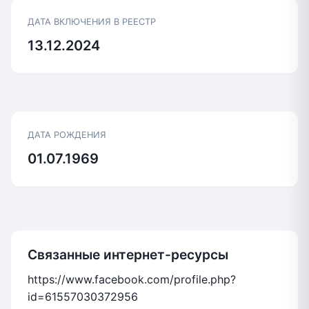
ДАТА ВКЛЮЧЕНИЯ В РЕЕСТР
13.12.2024
ДАТА РОЖДЕНИЯ
01.07.1969
Связанные интернет-ресурсы
https://www.facebook.com/profile.php?
id=61557030372956