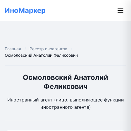
ИноМаркер
Главная
Реестр иноагентов
Осмоловский Анатолий Феликсович
Осмоловский Анатолий
Феликсович
Иностранный агент (лицо, выполняющее функции
иностранного агента)