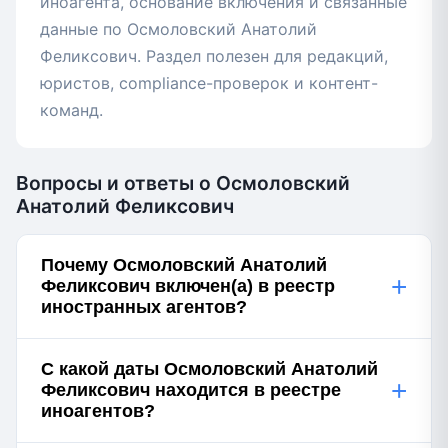
иноагента, основание включения и связанные
данные по Осмоловский Анатолий
Феликсович. Раздел полезен для редакций,
юристов, compliance-проверок и контент-
команд.
Вопросы и ответы о Осмоловский
Анатолий Феликсович
Почему Осмоловский Анатолий
+
Феликсович включен(а) в реестр
иностранных агентов?
С какой даты Осмоловский Анатолий
+
Феликсович находится в реестре
иноагентов?