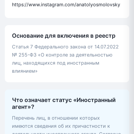
https://www.instagram.com/anatolyosmolovsky
Основание для включения в реестр
Статья 7 Федерального закона от 14.07.2022
№ 255-ФЗ «О контроле за деятельностью
лиц, находящихся под иностранным
влиянием»
Что означает статус «Иностранный
агент»?
Перечень лиц, в отношении которых
имеются сведения об их причастности к