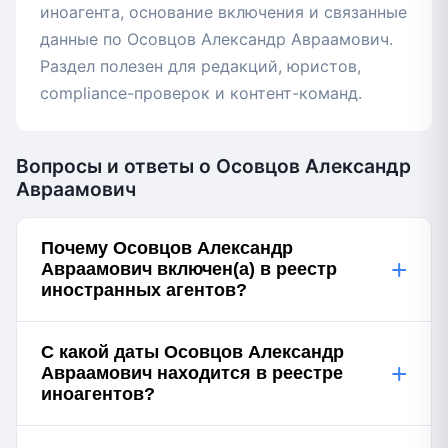
иноагента, основание включения и связанные
данные по Осовцов Александр Авраамович.
Раздел полезен для редакций, юристов,
compliance-проверок и контент-команд.
Вопросы и ответы о Осовцов Александр
Авраамович
Почему Осовцов Александр
+
Авраамович включен(а) в реестр
иностранных агентов?
С какой даты Осовцов Александр
+
Авраамович находится в реестре
иноагентов?