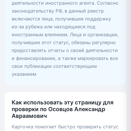
деятельности иностранного агента. Согласно
законодательству РФ, в данный реестр
включаются лица, получившие поддержку
из-за рубежа или находящиеся под
иностранным влиянием. Лица и организации,
получившие этот статус, обязаны регулярно
предоставлять отчеты о своей деятельности
и финансировании, а также маркировать все
свои публикации соответствующим
указанием
Как использовать эту страницу для
проверки по Осовцов Александр
Авраамович
Карточка помогает быстро проверить статус