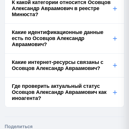
К какой категории относится Осовцов
+
Александр Авраамович в реестре
Минюста?
Какие идентификационные данные
+
есть по Осовцов Александр
Авраамович?
Какие интернет-ресурсы связаны с
+
Осовцов Александр Авраамович?
Где проверить актуальный статус
+
Осовцов Александр Авраамович как
иноагента?
Поделиться