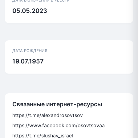
ДАТА ВКЛЮЧЕНИЯ В РЕЕСТР
05.05.2023
ДАТА РОЖДЕНИЯ
19.07.1957
Связанные интернет-ресурсы
https://t.me/alexandrosovtsov
https://www.facebook.com/osovtsovaa
https://t.me/slushay_israel