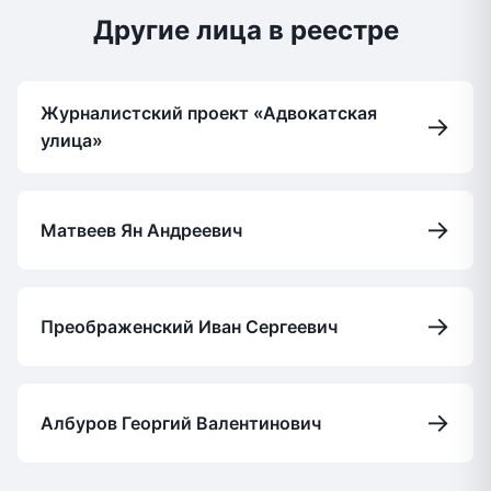
Другие лица в реестре
Журналистский проект «Адвокатская
→
улица»
→
Матвеев Ян Андреевич
→
Преображенский Иван Сергеевич
→
Албуров Георгий Валентинович