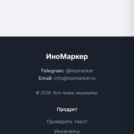
ИноМаркер
Telegram:
@inomarker
Email:
info@inomarker.ru
© 2026. Все права защищены.
Продукт
Проверить текст
Иноагенты