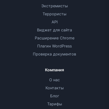
Экстремисты
Террористы
API
Виджет для сайта
Расширение Chrome
Плагин WordPress
Проверка документов
Компания
О нас
Контакты
Блог
Тарифы