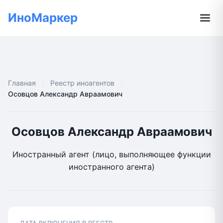
ИноМаркер
Главная
Реестр иноагентов
Осовцов Александр Авраамович
Осовцов Александр Авраамович
Иностранный агент (лицо, выполняющее функции
иностранного агента)