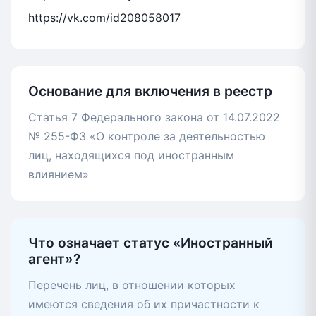
https://vk.com/id208058017
Основание для включения в реестр
Статья 7 Федерального закона от 14.07.2022
№ 255-ФЗ «О контроле за деятельностью
лиц, находящихся под иностранным
влиянием»
Что означает статус «Иностранный
агент»?
Перечень лиц, в отношении которых
имеются сведения об их причастности к