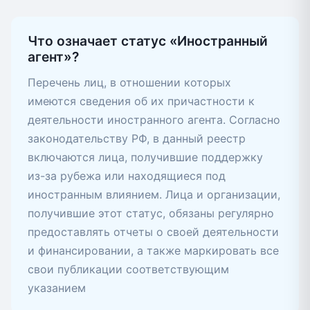
Что означает статус «Иностранный
агент»?
Перечень лиц, в отношении которых
имеются сведения об их причастности к
деятельности иностранного агента. Согласно
законодательству РФ, в данный реестр
включаются лица, получившие поддержку
из-за рубежа или находящиеся под
иностранным влиянием. Лица и организации,
получившие этот статус, обязаны регулярно
предоставлять отчеты о своей деятельности
и финансировании, а также маркировать все
свои публикации соответствующим
указанием