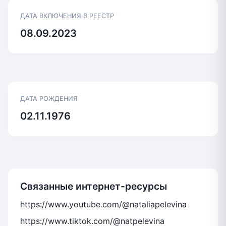
ДАТА ВКЛЮЧЕНИЯ В РЕЕСТР
08.09.2023
ДАТА РОЖДЕНИЯ
02.11.1976
Связанные интернет-ресурсы
https://www.youtube.com/@nataliapelevina
https://www.tiktok.com/@natpelevina