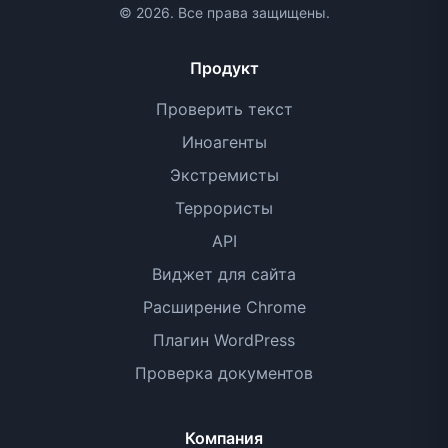
© 2026. Все права защищены.
Продукт
Проверить текст
Иноагенты
Экстремисты
Террористы
API
Виджет для сайта
Расширение Chrome
Плагин WordPress
Проверка документов
Компания