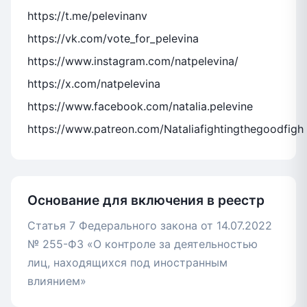
https://t.me/pelevinanv
https://vk.com/vote_for_pelevina
https://www.instagram.com/natpelevina/
https://x.com/natpelevina
https://www.facebook.com/natalia.pelevine
https://www.patreon.com/Nataliafightingthegoodfigh
Основание для включения в реестр
Статья 7 Федерального закона от 14.07.2022
№ 255-ФЗ «О контроле за деятельностью
лиц, находящихся под иностранным
влиянием»