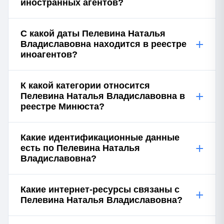
иностранных агентов?
С какой даты Пелевина Наталья
+
Владиславовна находится в реестре
иноагентов?
К какой категории относится
+
Пелевина Наталья Владиславовна в
реестре Минюста?
Какие идентификационные данные
+
есть по Пелевина Наталья
Владиславовна?
Какие интернет-ресурсы связаны с
+
Пелевина Наталья Владиславовна?