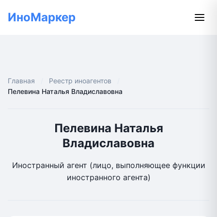
ИноМаркер
Главная
Реестр иноагентов
Пелевина Наталья Владиславовна
Пелевина Наталья
Владиславовна
Иностранный агент (лицо, выполняющее функции
иностранного агента)