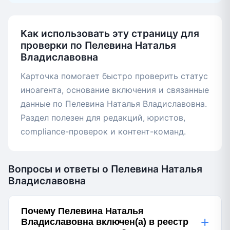
Как использовать эту страницу для
проверки по Пелевина Наталья
Владиславовна
Карточка помогает быстро проверить статус
иноагента, основание включения и связанные
данные по Пелевина Наталья Владиславовна.
Раздел полезен для редакций, юристов,
compliance-проверок и контент-команд.
Вопросы и ответы о Пелевина Наталья
Владиславовна
Почему Пелевина Наталья
+
Владиславовна включен(а) в реестр