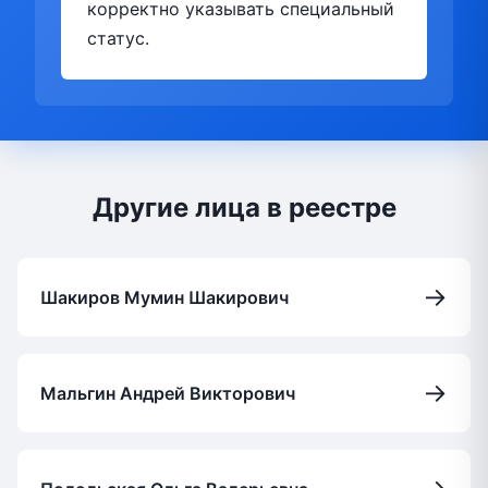
корректно указывать специальный
статус.
Другие лица в реестре
→
Шакиров Мумин Шакирович
→
Мальгин Андрей Викторович