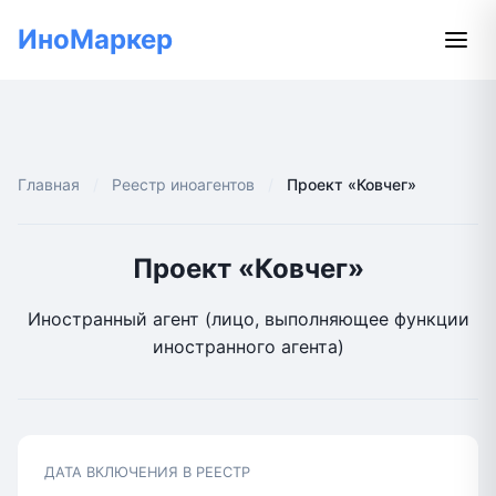
ИноМаркер
Главная
Реестр иноагентов
Проект «Ковчег»
Проект «Ковчег»
Иностранный агент (лицо, выполняющее функции
иностранного агента)
ДАТА ВКЛЮЧЕНИЯ В РЕЕСТР