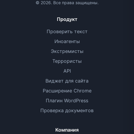
© 2026. Все права защищены.
Продукт
Проверить текст
Иноагенты
Экстремисты
Террористы
API
Виджет для сайта
Расширение Chrome
Плагин WordPress
Проверка документов
Компания