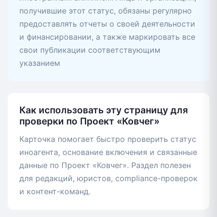
получившие этот статус, обязаны регулярно
предоставлять отчеты о своей деятельности
и финансировании, а также маркировать все
свои публикации соответствующим
указанием
Как использовать эту страницу для
проверки по Проект «Ковчег»
Карточка помогает быстро проверить статус
иноагента, основание включения и связанные
данные по Проект «Ковчег». Раздел полезен
для редакций, юристов, compliance-проверок
и контент-команд.