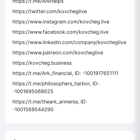
https://t.me/ArkHelps
https://twitter.com/kovcheglive
https://www.instagram.com/kovcheg.live
https://www.facebook.com/kovcheg.live
https://www.linkedin.com/company/kovcheglive
https://www.patreon.com/kovcheglive
https://kovcheg.business
https://t.me/Ark_financial, ID: -1001917651111
https://t.me/philosophers_harbor, ID:
-1001695068625
https://t.me/theark_armenia, ID:
-1001569544290