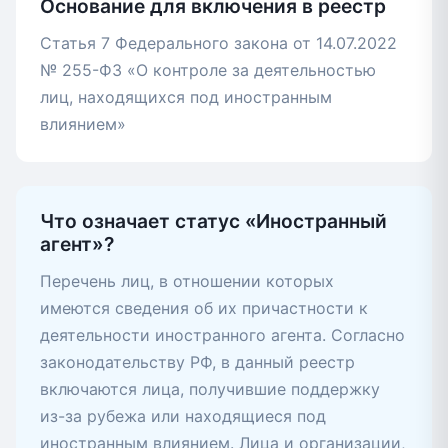
Основание для включения в реестр
Статья 7 Федерального закона от 14.07.2022
№ 255-ФЗ «О контроле за деятельностью
лиц, находящихся под иностранным
влиянием»
Что означает статус «Иностранный
агент»?
Перечень лиц, в отношении которых
имеются сведения об их причастности к
деятельности иностранного агента. Согласно
законодательству РФ, в данный реестр
включаются лица, получившие поддержку
из-за рубежа или находящиеся под
иностранным влиянием. Лица и организации,