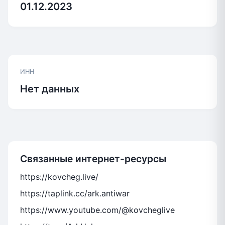
01.12.2023
ИНН
Нет данных
Связанные интернет-ресурсы
https://kovcheg.live/
https://taplink.cc/ark.antiwar
https://www.youtube.com/@kovcheglive