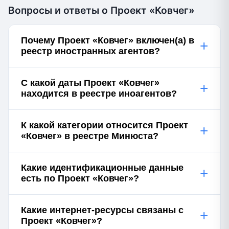
Вопросы и ответы о Проект «Ковчег»
Почему Проект «Ковчег» включен(а) в
+
реестр иностранных агентов?
С какой даты Проект «Ковчег»
+
находится в реестре иноагентов?
К какой категории относится Проект
+
«Ковчег» в реестре Минюста?
Какие идентификационные данные
+
есть по Проект «Ковчег»?
Какие интернет-ресурсы связаны с
+
Проект «Ковчег»?