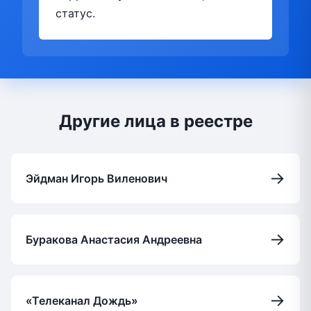
статус.
Другие лица в реестре
→
Эйдман Игорь Виленович
→
Буракова Анастасия Андреевна
→
«Телеканал Дождь»