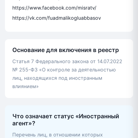
https://www.facebook.com/misratv/
https://vk.com/fuadmalikogluabbasov
Основание для включения в реестр
Статья 7 Федерального закона от 14.07.2022
№ 255-ФЗ «О контроле за деятельностью
лиц, находящихся под иностранным
влиянием»
Что означает статус «Иностранный
агент»?
Перечень лиц, в отношении которых