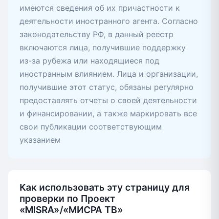
имеются сведения об их причастности к
деятельности иностранного агента. Согласно
законодательству РФ, в данный реестр
включаются лица, получившие поддержку
из-за рубежа или находящиеся под
иностранным влиянием. Лица и организации,
получившие этот статус, обязаны регулярно
предоставлять отчеты о своей деятельности
и финансировании, а также маркировать все
свои публикации соответствующим
указанием
Как использовать эту страницу для
проверки по Проект
«MISRA»/«МИСРА ТВ»