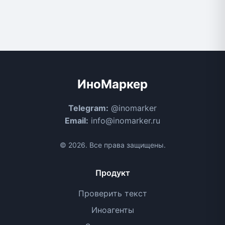
ИноМаркер
Telegram:
@inomarker
Email:
info@inomarker.ru
© 2026. Все права защищены.
Продукт
Проверить текст
Иноагенты