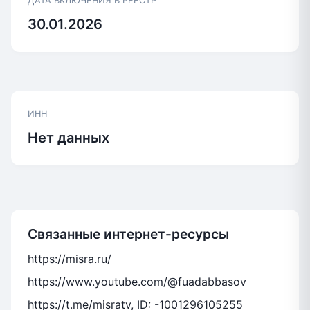
ДАТА ВКЛЮЧЕНИЯ В РЕЕСТР
30.01.2026
ИНН
Нет данных
Связанные интернет-ресурсы
https://misra.ru/
https://www.youtube.com/@fuadabbasov
https://t.me/misratv, ID: -1001296105255