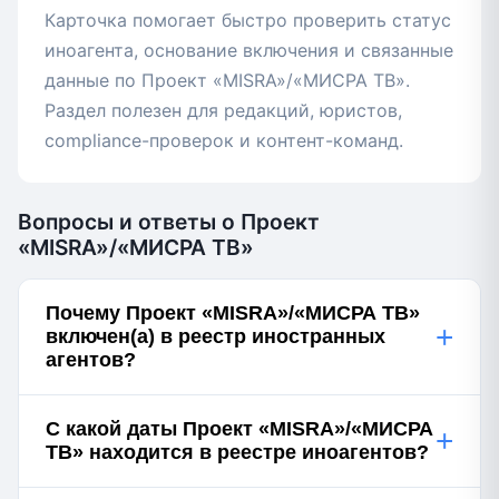
Карточка помогает быстро проверить статус
иноагента, основание включения и связанные
данные по Проект «MISRA»/«МИСРА ТВ».
Раздел полезен для редакций, юристов,
compliance-проверок и контент-команд.
Вопросы и ответы о Проект
«MISRA»/«МИСРА ТВ»
Почему Проект «MISRA»/«МИСРА ТВ»
+
включен(а) в реестр иностранных
агентов?
С какой даты Проект «MISRA»/«МИСРА
+
ТВ» находится в реестре иноагентов?