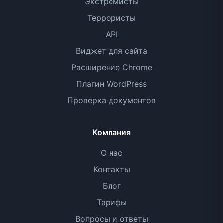
Экстремисты
Террористы
API
Виджет для сайта
Расширение Chrome
Плагин WordPress
Проверка документов
Компания
О нас
Контакты
Блог
Тарифы
Вопросы и ответы